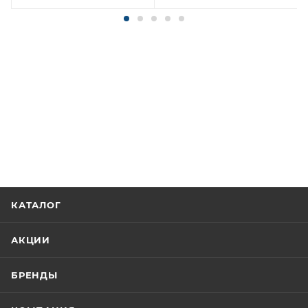
КАТАЛОГ
АКЦИИ
БРЕНДЫ