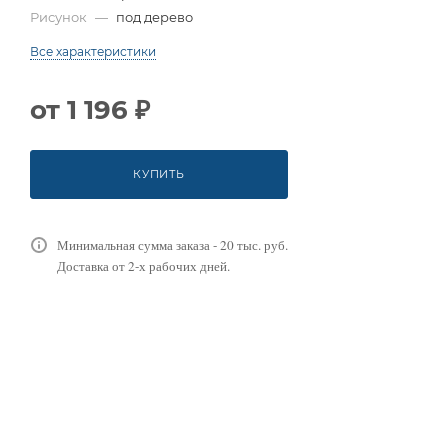
Рисунок
—
под дерево
Все характеристики
от
1 196 ₽
КУПИТЬ
Минимальная сумма заказа - 20 тыс. руб.
Доставка от 2-х рабочих дней.