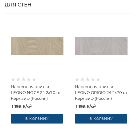
ДЛЯ СТЕН
Настенная плитка
Настенная плитка
LEGNO NOCE 24.2x70 от
LEGNO GRIGIO 24.2x70 от
Керлайф (Россия)
Керлайф (Россия)
1 196
₽
/м²
1 196
₽
/м²
В КОРЗИНУ
В КОРЗИНУ