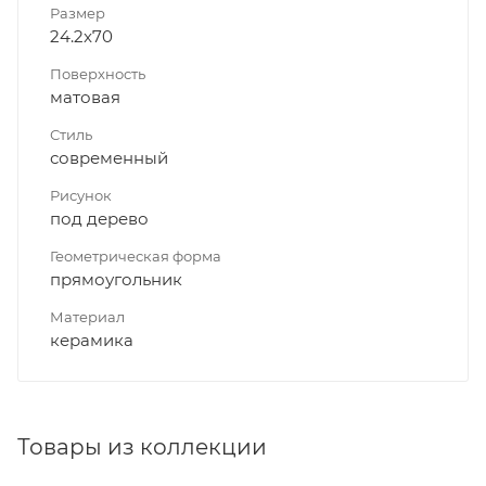
Размер
24.2x70
Поверхность
матовая
Стиль
современный
Рисунок
под дерево
Геометрическая форма
прямоугольник
Материал
керамика
Товары из коллекции