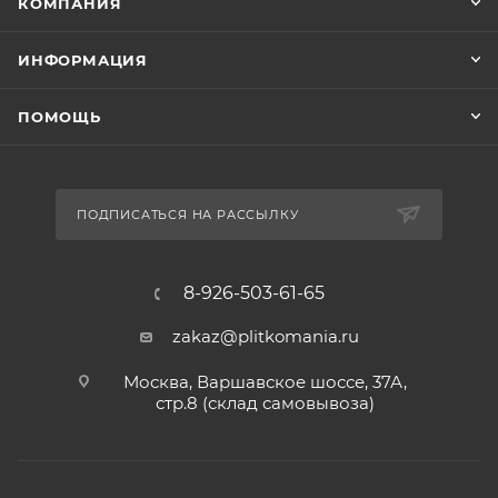
КОМПАНИЯ
ИНФОРМАЦИЯ
ПОМОЩЬ
ПОДПИСАТЬСЯ НА РАССЫЛКУ
8-926-503-61-65
zakaz@plitkomania.ru
Москва, Варшавское шоссе, 37А,
стр.8 (склад самовывоза)