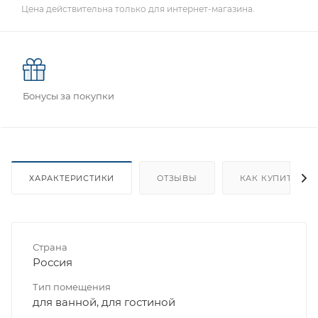
Цена действительна только для интернет-магазина.
Бонусы за покупки
ХАРАКТЕРИСТИКИ
ОТЗЫВЫ
КАК КУПИТЬ
Страна
Россия
Тип помещения
для ванной, для гостиной