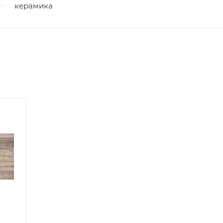
керамика