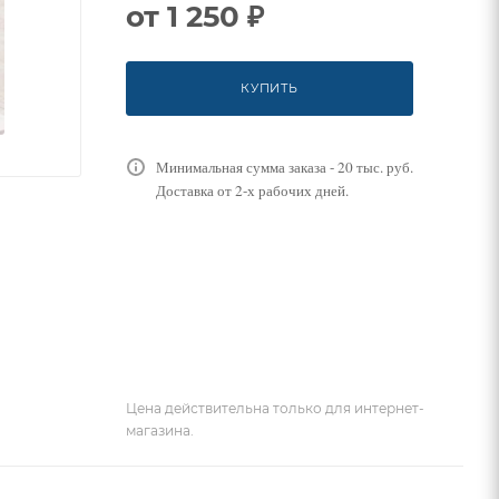
от
1 250 ₽
КУПИТЬ
Минимальная сумма заказа - 20 тыс. руб.
Доставка от 2-х рабочих дней.
Цена действительна только для интернет-
магазина.