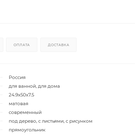
ОПЛАТА
ДОСТАВКА
Россия
для ванной, для дома
24.9x50x7.5
матовая
современный
под дерево, с листьями, с рисунком
прямоугольник