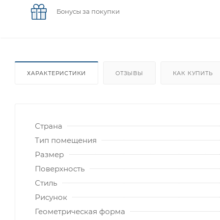
Бонусы за покупки
ХАРАКТЕРИСТИКИ
ОТЗЫВЫ
КАК КУПИТЬ
Страна
Тип помещения
Размер
Поверхность
Стиль
Рисунок
Геометрическая форма