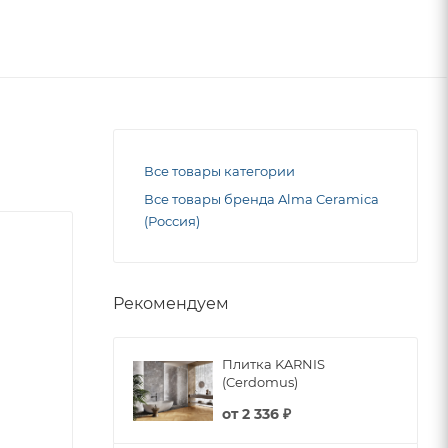
Все товары категории
Все товары бренда Alma Ceramica
(Россия)
Рекомендуем
Плитка KARNIS
(Cerdomus)
от
2 336 ₽