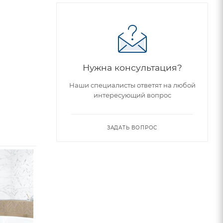
Нужна консультация?
Наши специалисты ответят на любой
интересующий вопрос
ЗАДАТЬ ВОПРОС