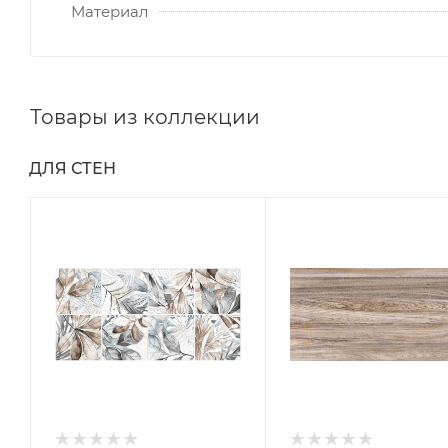
Материал
Товары из коллекции
ДЛЯ СТЕН