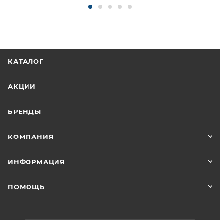
КАТАЛОГ
АКЦИИ
БРЕНДЫ
КОМПАНИЯ
ИНФОРМАЦИЯ
ПОМОЩЬ