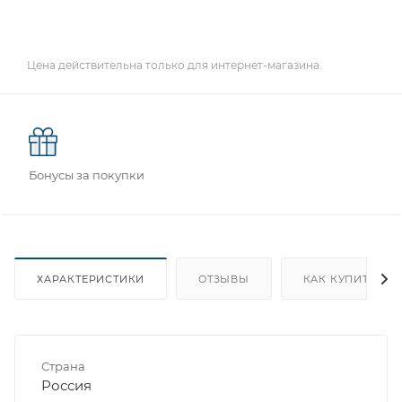
Цена действительна только для интернет-магазина.
Бонусы за покупки
ХАРАКТЕРИСТИКИ
ОТЗЫВЫ
КАК КУПИТЬ
Страна
Россия