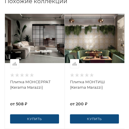
Похожие коллекции
Плитка МОНСЕРРАТ
Плитка МОНТИШ
(Kerama Marazzi)
(Kerama Marazzi)
от
508 ₽
от
200 ₽
КУПИТЬ
КУПИТЬ