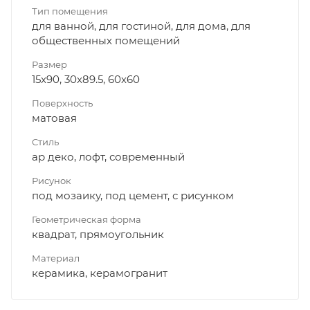
Тип помещения
для ванной, для гостиной, для дома, для
общественных помещений
Размер
15x90, 30x89.5, 60x60
Поверхность
матовая
Стиль
ар деко, лофт, современный
Рисунок
под мозаику, под цемент, с рисунком
Геометрическая форма
квадрат, прямоугольник
Материал
керамика, керамогранит