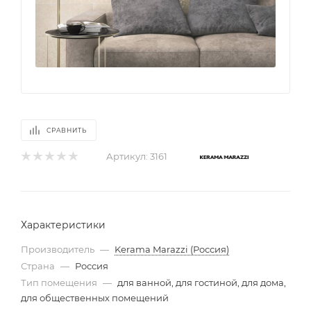
СРАВНИТЬ
Артикул:
3161
Характеристики
Производитель
—
Kerama Marazzi (Россия)
Страна
—
Россия
Тип помещения
—
для ванной, для гостиной, для дома,
для общественных помещений