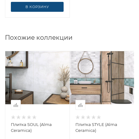
В КОРЗИНУ
Похожие коллекции
Плитка SOUL (Alma
Плитка STYLE (Alma
Ceramica)
Ceramica)