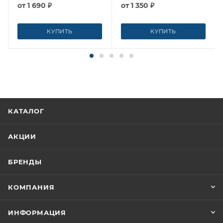
от
1 690 ₽
от
1 350 ₽
КУПИТЬ
КУПИТЬ
КАТАЛОГ
АКЦИИ
БРЕНДЫ
КОМПАНИЯ
ИНФОРМАЦИЯ