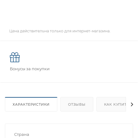
Цена действительна только для интернет-магазина.
Бонусы за покупки
ХАРАКТЕРИСТИКИ
ОТЗЫВЫ
КАК КУПИТЬ
Страна