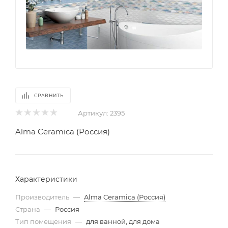
СРАВНИТЬ
Артикул:
2395
Alma Ceramica (Россия)
Характеристики
Производитель
—
Alma Ceramica (Россия)
Страна
—
Россия
Тип помещения
—
для ванной, для дома