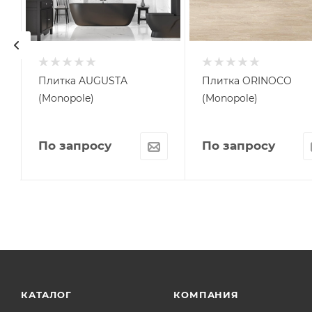
Плитка AUGUSTA
Плитка ORINOCO
(Monopole)
(Monopole)
По запросу
По запросу
КАТАЛОГ
КОМПАНИЯ