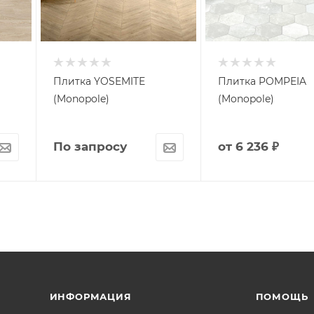
Плитка YOSEMITE
Плитка POMPEIA
(Monopole)
(Monopole)
По запросу
от
6 236 ₽
ИНФОРМАЦИЯ
ПОМОЩЬ