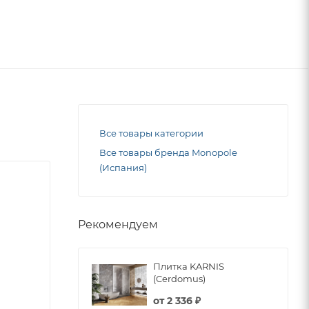
Все товары категории
Все товары бренда Monopole
(Испания)
Рекомендуем
Плитка KARNIS
(Cerdomus)
от
2 336 ₽