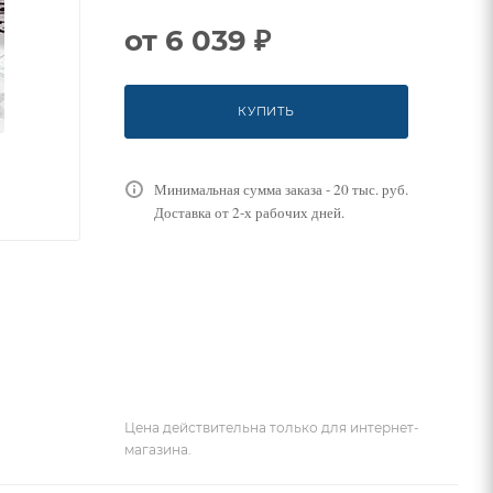
от
6 039 ₽
КУПИТЬ
Минимальная сумма заказа - 20 тыс. руб.
Доставка от 2-х рабочих дней.
Цена действительна только для интернет-
магазина.