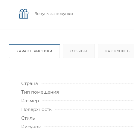
Бонусы за покупки
ХАРАКТЕРИСТИКИ
ОТЗЫВЫ
КАК КУПИТЬ
Страна
Тип помещения
Размер
Поверхность
Стиль
Рисунок