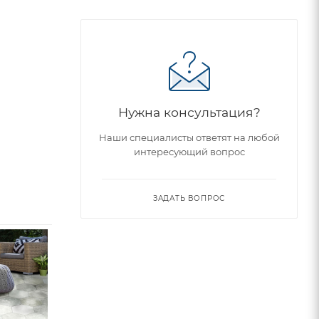
Нужна консультация?
Наши специалисты ответят на любой
интересующий вопрос
ЗАДАТЬ ВОПРОС