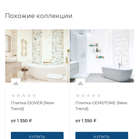
Похожие коллекции
Плитка DOVER (New
Плитка GEMSTONE (New
Trend)
Trend)
от
1 350 ₽
от
1 350 ₽
КУПИТЬ
КУПИТЬ