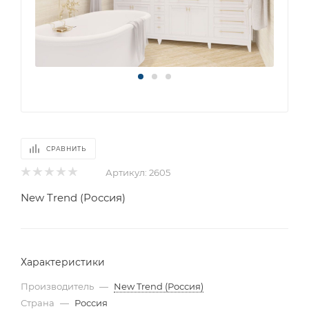
СРАВНИТЬ
Артикул:
2605
New Trend (Россия)
Характеристики
Производитель
—
New Trend (Россия)
Страна
—
Россия