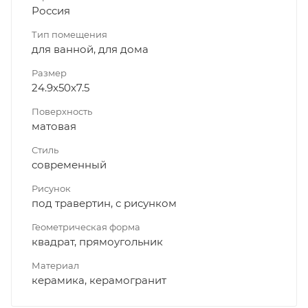
Россия
Тип помещения
для ванной, для дома
Размер
24.9x50x7.5
Поверхность
матовая
Стиль
современный
Рисунок
под травертин, с рисунком
Геометрическая форма
квадрат, прямоугольник
Материал
керамика, керамогранит