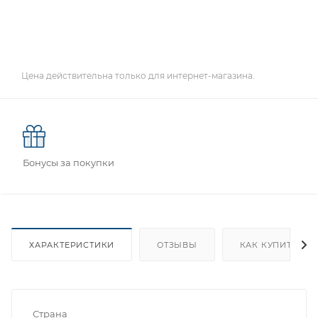
Цена действительна только для интернет-магазина.
Бонусы за покупки
ХАРАКТЕРИСТИКИ
ОТЗЫВЫ
КАК КУПИТЬ
Страна