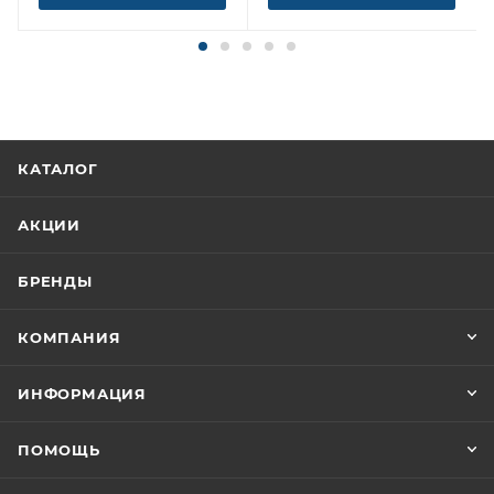
КАТАЛОГ
АКЦИИ
БРЕНДЫ
КОМПАНИЯ
ИНФОРМАЦИЯ
ПОМОЩЬ