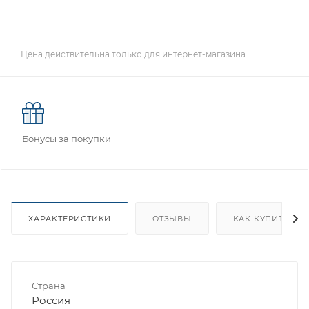
Цена действительна только для интернет-магазина.
Бонусы за покупки
ХАРАКТЕРИСТИКИ
ОТЗЫВЫ
КАК КУПИТЬ
Страна
Россия