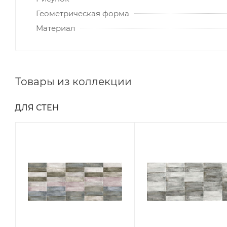
Геометрическая форма
Материал
Товары из коллекции
ДЛЯ СТЕН