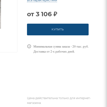
Все характеристики
от
3 106 ₽
КУПИТЬ
Минимальная сумма заказа - 20 тыс. руб.
Доставка от 2-х рабочих дней.
Цена действительна только для интернет-
магазина.