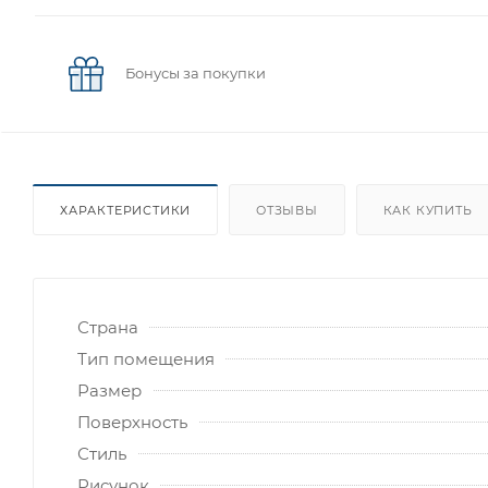
Бонусы за покупки
ХАРАКТЕРИСТИКИ
ОТЗЫВЫ
КАК КУПИТЬ
Страна
Тип помещения
Размер
Поверхность
Стиль
Рисунок