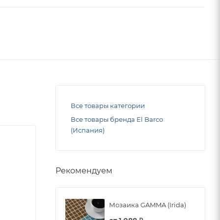
Все товары категории
Все товары бренда El Barco
(Испания)
Рекомендуем
Мозаика GAMMA (Irida)