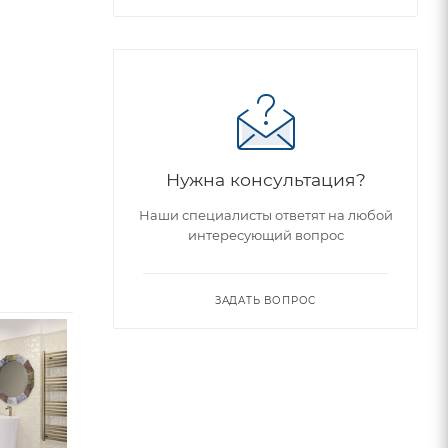
Нужна консультация?
Наши специалисты ответят на любой
интересующий вопрос
ЗАДАТЬ ВОПРОС