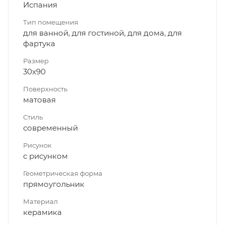
Испания
Тип помещения
для ванной, для гостиной, для дома, для
фартука
Размер
30x90
Поверхность
матовая
Стиль
современный
Рисунок
с рисунком
Геометрическая форма
прямоугольник
Материал
керамика