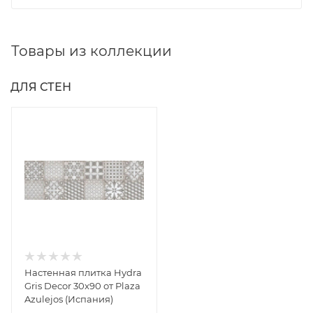
Товары из коллекции
ДЛЯ СТЕН
Настенная плитка Hydra
Gris Decor 30x90 от Plaza
Azulejos (Испания)