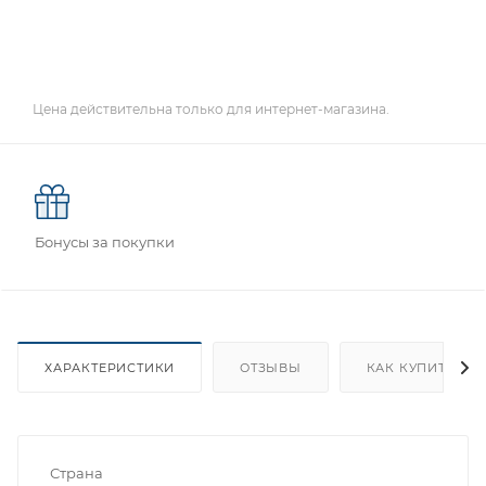
Цена действительна только для интернет-магазина.
Бонусы за покупки
ХАРАКТЕРИСТИКИ
ОТЗЫВЫ
КАК КУПИТЬ
Страна