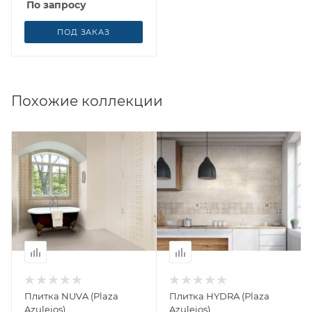
По запросу
ПОД ЗАКАЗ
Похожие коллекции
Плитка NUVA (Plaza
Плитка HYDRA (Plaza
Azulejos)
Azulejos)