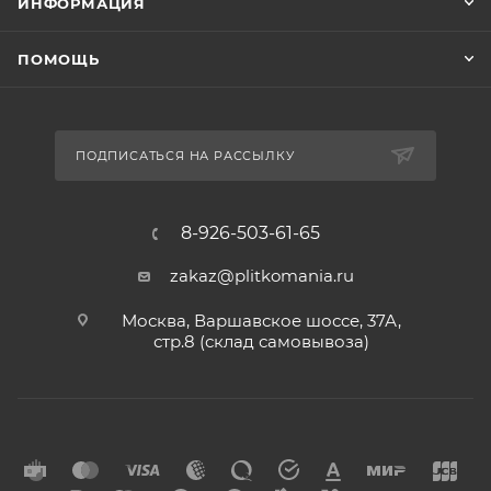
ИНФОРМАЦИЯ
ПОМОЩЬ
ПОДПИСАТЬСЯ НА РАССЫЛКУ
8-926-503-61-65
zakaz@plitkomania.ru
Москва, Варшавское шоссе, 37А,
стр.8 (склад самовывоза)