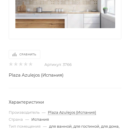
СРАВНИТЬ
Артикул:
3766
Plaza Azulejos (Испания)
Характеристики
Производитель
—
Plaza Azulejos (Испания)
Страна
—
Испания
Тип помещения
—
для ванной, для гостиной, для дома,