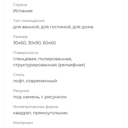
Страна
Испания
Тип помещения
для ванной, для гостиной, для дома
Размер
30x60, 30x90, 60x60
Поверхность
глянцевая, полированная,
структурированная (рельефная)
Стиль
лофт, современный
Рисунок
под камень, с рисунком
Геометрическая форма
квадрат, прямоугольник
Материал