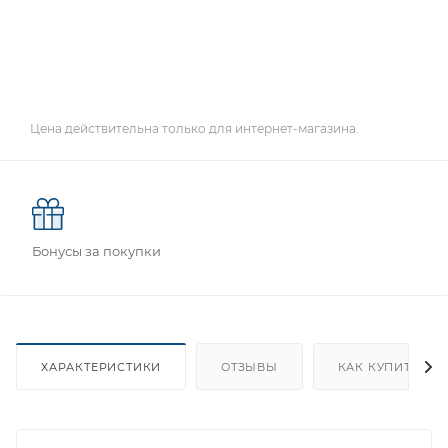
Цена действительна только для интернет-магазина.
Бонусы за покупки
ХАРАКТЕРИСТИКИ
ОТЗЫВЫ
КАК КУПИТЬ