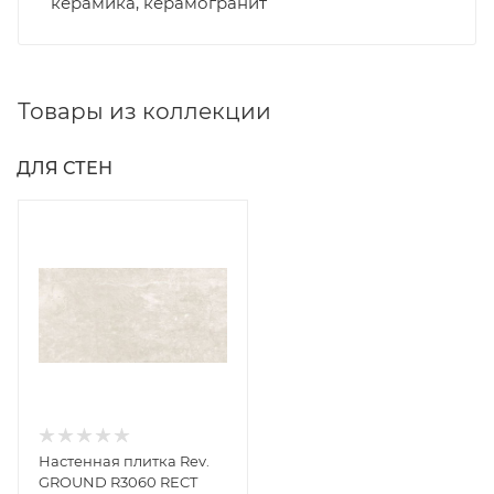
керамика, керамогранит
Товары из коллекции
ДЛЯ СТЕН
Настенная плитка Rev.
GROUND R3060 RECT