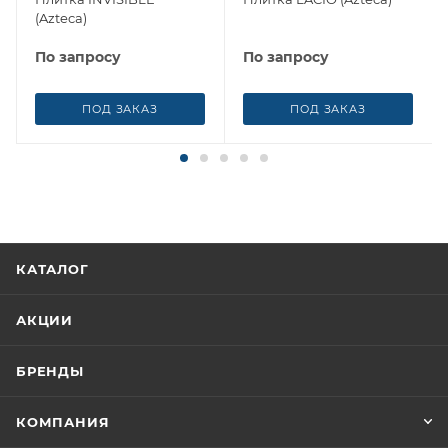
(Azteca)
По запросу
По запросу
ПОД ЗАКАЗ
ПОД ЗАКАЗ
КАТАЛОГ
АКЦИИ
БРЕНДЫ
КОМПАНИЯ