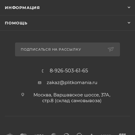
ИНФОРМАЦИЯ
ПОМОЩЬ
ПОДПИСАТЬСЯ НА РАССЫЛКУ
8-926-503-61-65
zakaz@plitkomania.ru
Москва, Варшавское шоссе, 37А,
стр.8 (склад самовывоза)