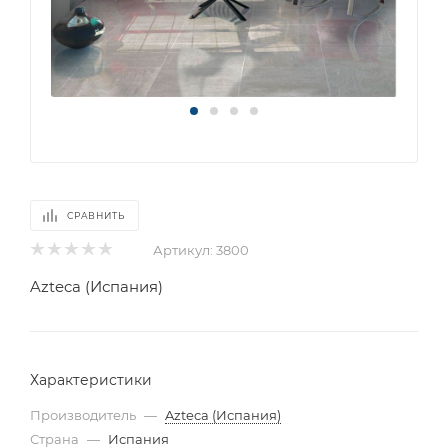
СРАВНИТЬ
Артикул:
3800
Azteca (Испания)
Характеристики
Производитель
—
Azteca (Испания)
Страна
—
Испания