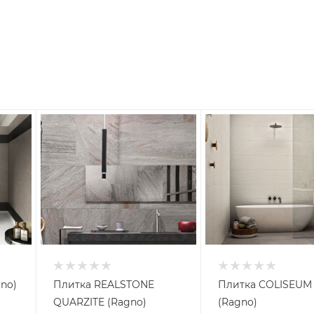
no)
Плитка REALSTONE
Плитка COLISEUM
QUARZITE (Ragno)
(Ragno)