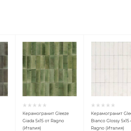
Керамогранит Gleeze
Керамогранит Gle
Giada 5x15 от Ragno
Bianco Glossy 5x15 
(Италия)
Ragno (Италия)