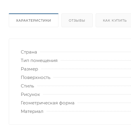
ХАРАКТЕРИСТИКИ
ОТЗЫВЫ
КАК КУПИТЬ
Страна
Тип помещения
Размер
Поверхность
Стиль
Рисунок
Геометрическая форма
Материал