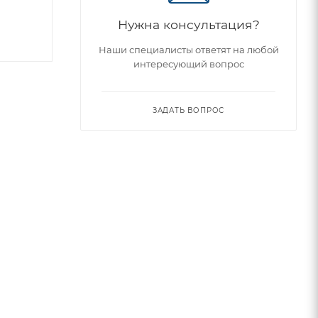
Нужна консультация?
Наши специалисты ответят на любой
интересующий вопрос
ЗАДАТЬ ВОПРОС