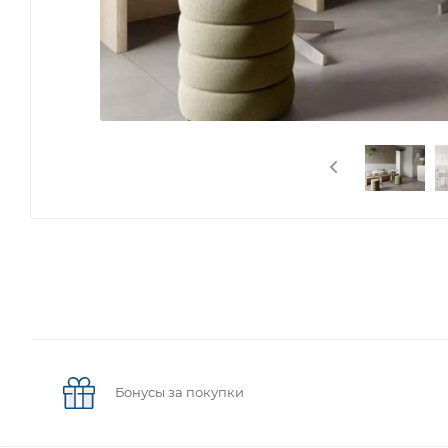
Бонусы за покупки