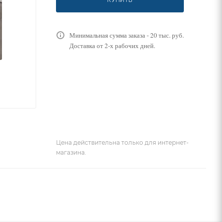
КУПИТЬ
Минимальная сумма заказа - 20 тыс. руб.
Доставка от 2-х рабочих дней.
Цена действительна только для интернет-
магазина.