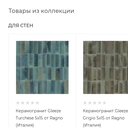
Товары из коллекции
ДЛЯ СТЕН
Керамогранит Gleeze
Керамогранит Gleeze
Turchese 5x15 от Ragno
Grigio 5x15 от Ragno
(Италия)
(Италия)