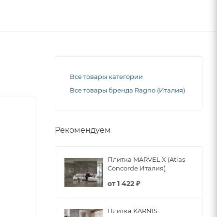
Все товары категории
Все товары бренда Ragno (Италия)
Рекомендуем
Плитка MARVEL X (Atlas
Concorde Италия)
от
1 422 ₽
Плитка KARNIS