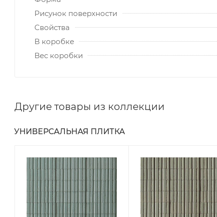
Рисунок поверхности
Свойства
В коробке
Вес коробки
Другие товары из коллекции
УНИВЕРСАЛЬНАЯ ПЛИТКА