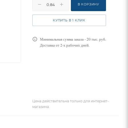
В КОРЗИНУ
КУПИТЬ В 1 КЛИК
Минимальная сумма заказа - 20 тыс. руб.
Доставка от 2-х рабочих дней.
Цена действительна только для интернет-
магазина.