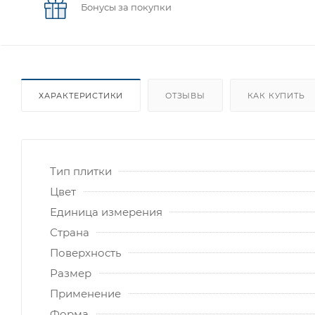
Бонусы за покупки
ХАРАКТЕРИСТИКИ
ОТЗЫВЫ
КАК КУПИТЬ
Тип плитки
Цвет
Единица измерения
Страна
Поверхность
Размер
Применение
Форма