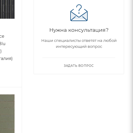
Нужна консультация?
ce
Наши специалисты ответят на любой
Blu
интересующий вопрос
)
талия)
ЗАДАТЬ ВОПРОС