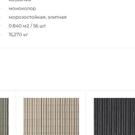
моноколор
морозостойкая, элитная
0.840 м2 / 56 шт
15,270 кг