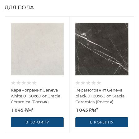
ДЛЯ ПОЛА
Керамогранит Geneva
Керамогранит Geneva
white 01 60x60 от Gracia
black 01 60x60 от Gracia
Ceramica (Россия)
Ceramica (Россия)
1 045
₽
/м²
1 045
₽
/м²
В КОРЗИНУ
В КОРЗИНУ