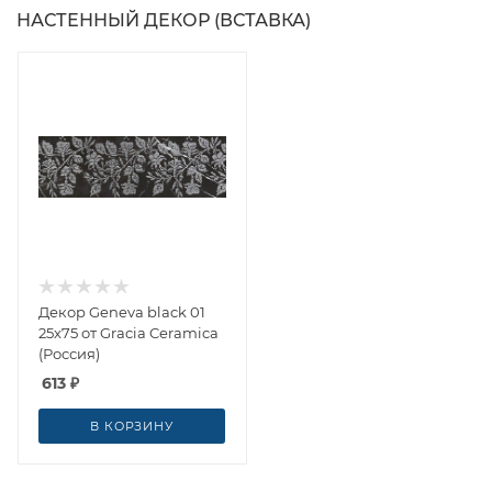
НАСТЕННЫЙ ДЕКОР (ВСТАВКА)
Декор Geneva black 01
25x75 от Gracia Ceramica
(Россия)
613
₽
В КОРЗИНУ