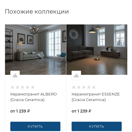
Похожие коллекции
Керамогранит ALBERO
Керамогранит ESSENZE
(Gracia Ceramica)
(Gracia Ceramica)
от
1 239 ₽
от
1 239 ₽
КУПИТЬ
КУПИТЬ