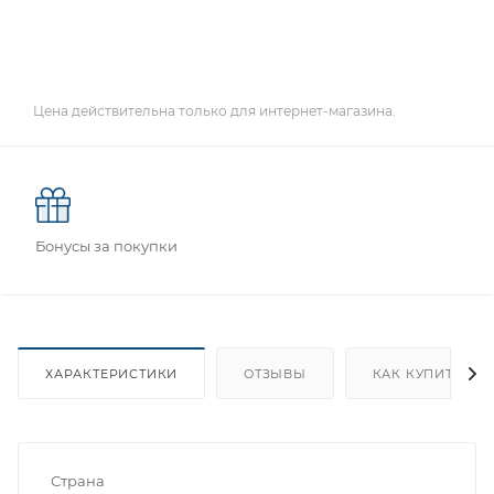
Цена действительна только для интернет-магазина.
Бонусы за покупки
ХАРАКТЕРИСТИКИ
ОТЗЫВЫ
КАК КУПИТЬ
Страна