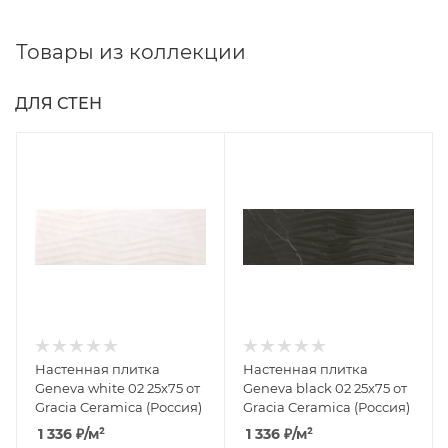
Товары из коллекции
ДЛЯ СТЕН
Настенная плитка
Настенная плитка
Geneva white 02 25x75 от
Geneva black 02 25x75 от
Gracia Ceramica (Россия)
Gracia Ceramica (Россия)
1 336
₽
/м²
1 336
₽
/м²