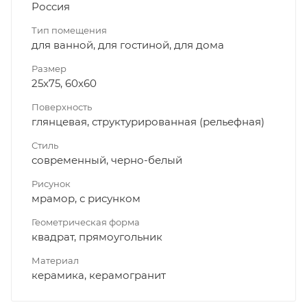
Россия
Тип помещения
для ванной, для гостиной, для дома
Размер
25x75, 60x60
Поверхность
глянцевая, структурированная (рельефная)
Стиль
современный, черно-белый
Рисунок
мрамор, с рисунком
Геометрическая форма
квадрат, прямоугольник
Материал
керамика, керамогранит