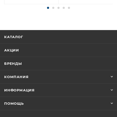
КАТАЛОГ
АКЦИИ
БРЕНДЫ
КОМПАНИЯ
ИНФОРМАЦИЯ
ПОМОЩЬ