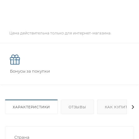
Цена действительна только для интернет-магазина.
Бонусы за покупки
ХАРАКТЕРИСТИКИ
ОТЗЫВЫ
КАК КУПИТЬ
Страна