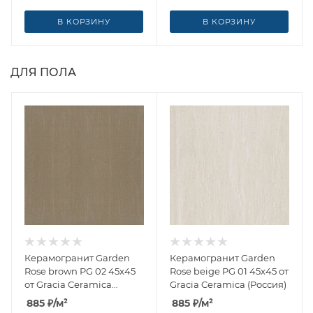
В КОРЗИНУ
В КОРЗИНУ
ДЛЯ ПОЛА
Керамогранит Garden
Керамогранит Garden
Rose brown PG 02 45x45
Rose beige PG 01 45x45 от
от Gracia Ceramica
Gracia Ceramica (Россия)
(Россия)
885
₽
/м²
885
₽
/м²