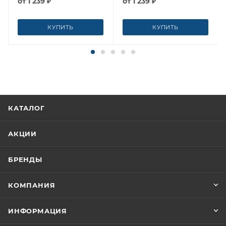
от
1 239 ₽
от
1 239 ₽
КУПИТЬ
КУПИТЬ
КАТАЛОГ
АКЦИИ
БРЕНДЫ
КОМПАНИЯ
ИНФОРМАЦИЯ