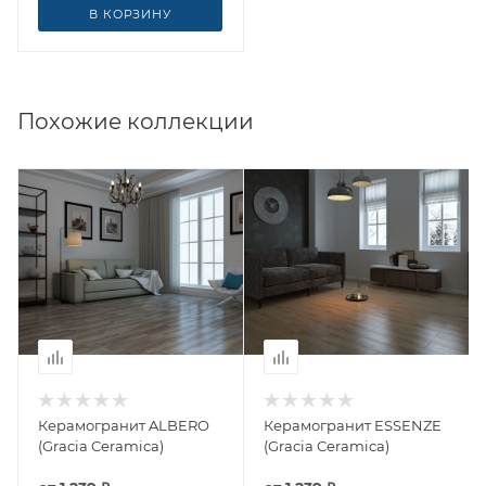
В КОРЗИНУ
Похожие коллекции
Керамогранит ALBERO
Керамогранит ESSENZE
(Gracia Ceramica)
(Gracia Ceramica)