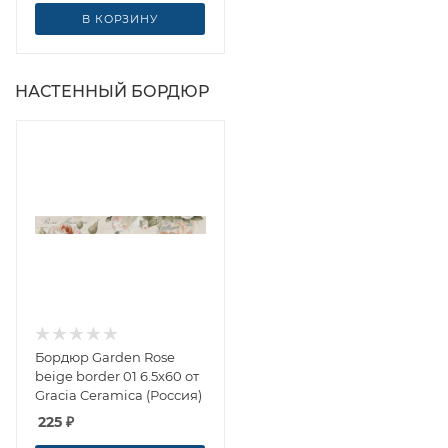
В КОРЗИНУ
НАСТЕННЫЙ БОРДЮР
Бордюр Garden Rose
beige border 01 6.5x60 от
Gracia Ceramica (Россия)
225
₽