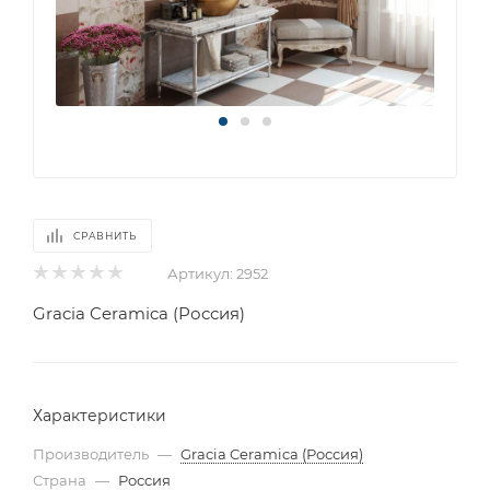
СРАВНИТЬ
Артикул:
2952
Gracia Ceramica (Россия)
Характеристики
Производитель
—
Gracia Ceramica (Россия)
Страна
—
Россия