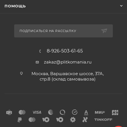
ПОМОЩЬ
ПОДПИСАТЬСЯ НА РАССЫЛКУ
8-926-503-61-65
zakaz@plitkomania.ru
Москва, Варшавское шоссе, 37А,
стр.8 (склад самовывоза)