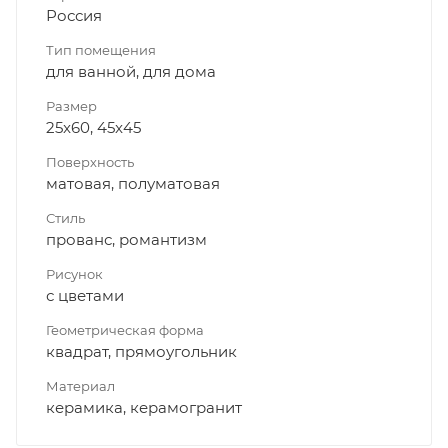
Россия
Тип помещения
для ванной, для дома
Размер
25x60, 45x45
Поверхность
матовая, полуматовая
Стиль
прованс, романтизм
Рисунок
с цветами
Геометрическая форма
квадрат, прямоугольник
Материал
керамика, керамогранит