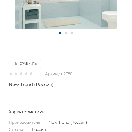
СРАВНИТЬ
Артикул:
2758
New Trend (Россия)
Характеристики
Производитель
—
New Trend (Россия)
Страна
—
Россия