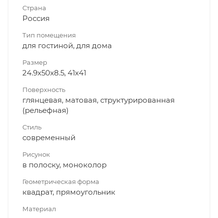
Страна
Россия
Тип помещения
для гостиной, для дома
Размер
24.9x50x8.5, 41x41
Поверхность
глянцевая, матовая, структурированная
(рельефная)
Стиль
современный
Рисунок
в полоску, моноколор
Геометрическая форма
квадрат, прямоугольник
Материал