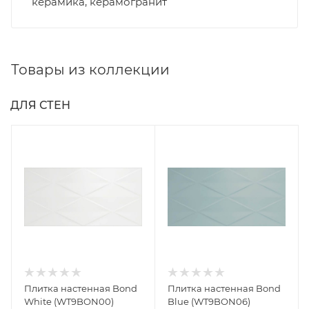
керамика, керамогранит
Товары из коллекции
ДЛЯ СТЕН
Плитка настенная Bond
Плитка настенная Bond
White (WT9BON00)
Blue (WT9BON06)