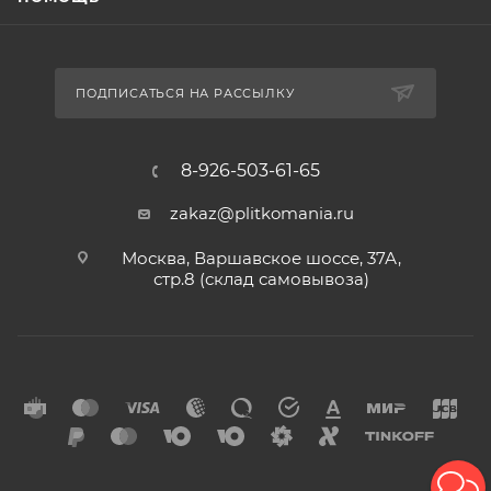
ПОДПИСАТЬСЯ НА РАССЫЛКУ
8-926-503-61-65
zakaz@plitkomania.ru
Москва, Варшавское шоссе, 37А,
стр.8 (склад самовывоза)