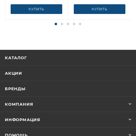
КУПИТЬ
КУПИТЬ
КАТАЛОГ
АКЦИИ
БРЕНДЫ
КОМПАНИЯ
ИНФОРМАЦИЯ
ПОМОЩЬ