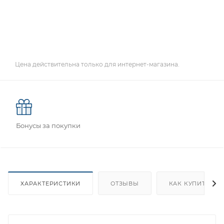
Цена действительна только для интернет-магазина.
Бонусы за покупки
ХАРАКТЕРИСТИКИ
ОТЗЫВЫ
КАК КУПИТЬ