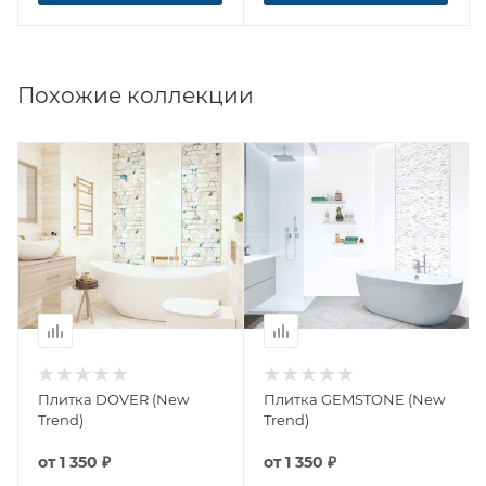
Похожие коллекции
Плитка DOVER (New
Плитка GEMSTONE (New
Trend)
Trend)
от
1 350 ₽
от
1 350 ₽