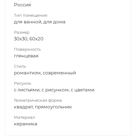
Россия
Тип помещения
для ванной, для дома
Размер
30x30, 60x20
Поверхность
глянцевая
Стиль
романтизм, современный
Рисунок
с листьями, с рисунком, с цветами
Геометрическая форма
квадрат, прямоугольник
Материал
керамика