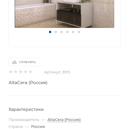
СРАВНИТЬ
Артикул:
3915
AltaCera (Россия)
Характеристики
Производитель
—
AltaCera (Россия)
Страна
—
Россия