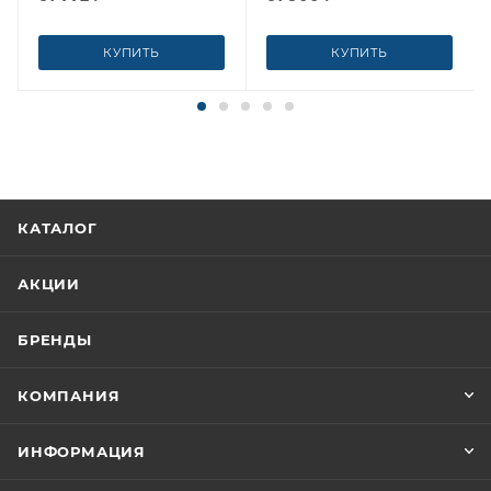
КУПИТЬ
КУПИТЬ
КАТАЛОГ
АКЦИИ
БРЕНДЫ
КОМПАНИЯ
ИНФОРМАЦИЯ