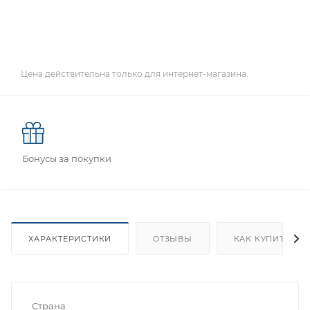
Цена действительна только для интернет-магазина.
Бонусы за покупки
ХАРАКТЕРИСТИКИ
ОТЗЫВЫ
КАК КУПИТЬ
Страна