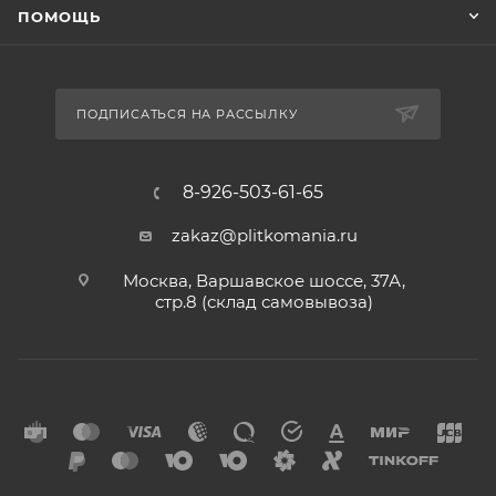
ПОМОЩЬ
ПОДПИСАТЬСЯ НА РАССЫЛКУ
8-926-503-61-65
zakaz@plitkomania.ru
Москва, Варшавское шоссе, 37А,
стр.8 (склад самовывоза)