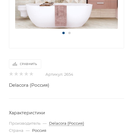
СРАВНИТЬ
Артикул:
2654
Delacora (Россия)
Характеристики
Производитель
—
Delacora (Россия)
Страна
—
Россия