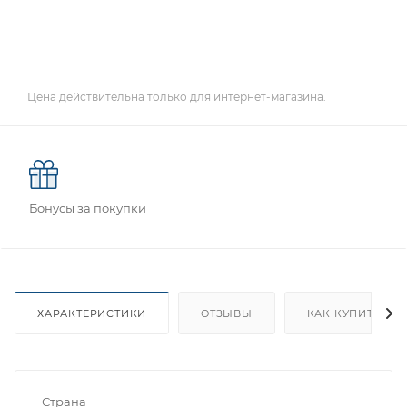
Цена действительна только для интернет-магазина.
Бонусы за покупки
ХАРАКТЕРИСТИКИ
ОТЗЫВЫ
КАК КУПИТЬ
Страна