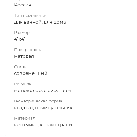
Россия
Тип помещения
для ванной, для дома
Размер
41x41
Поверхность
матовая
Стиль
современный
Рисунок
моноколор, с рисунком
Геометрическая форма
квадрат, прямоугольник
Материал
керамика, керамогранит