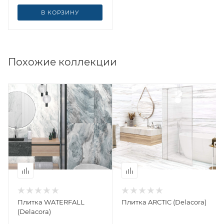
В КОРЗИНУ
Похожие коллекции
Плитка WATERFALL
Плитка ARCTIC (Delacora)
(Delacora)