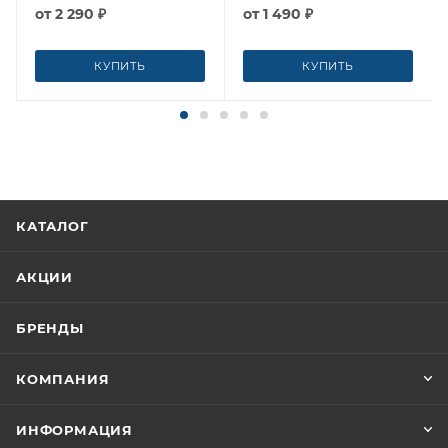
от
2 290 ₽
от
1 490 ₽
КУПИТЬ
КУПИТЬ
КАТАЛОГ
АКЦИИ
БРЕНДЫ
КОМПАНИЯ
ИНФОРМАЦИЯ