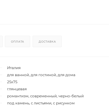
ОПЛАТА
ДОСТАВКА
Италия
для ванной, для гостиной, для дома
25x75
глянцевая
романтизм, современный, черно-белый
под камень, с листьями, с рисунком