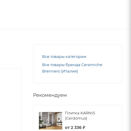
Все товары категории
Все товары бренда Ceramiche
Brennero (Италия)
Рекомендуем
Плитка KARNIS
(Cerdomus)
от
2 336 ₽