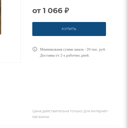
от
1 066 ₽
КУПИТЬ
Минимальная сумма заказа - 20 тыс. руб.
Доставка от 2-х рабочих дней.
Цена действительна только для интернет-
магазина.