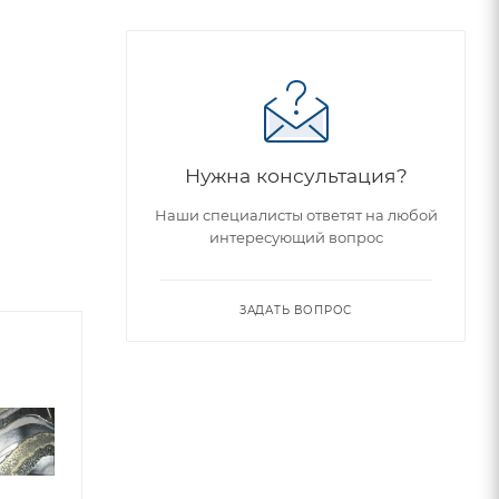
Нужна консультация?
Наши специалисты ответят на любой
интересующий вопрос
ЗАДАТЬ ВОПРОС