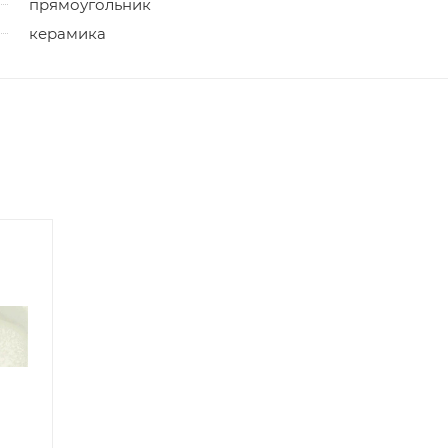
прямоугольник
керамика