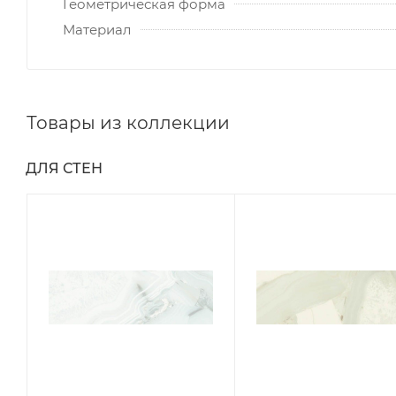
Геометрическая форма
Материал
Товары из коллекции
ДЛЯ СТЕН