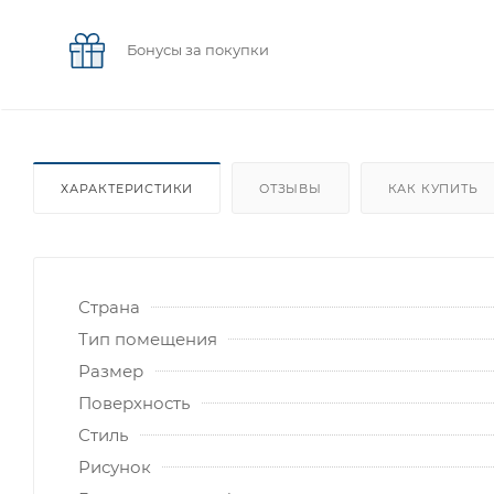
Бонусы за покупки
ХАРАКТЕРИСТИКИ
ОТЗЫВЫ
КАК КУПИТЬ
Страна
Тип помещения
Размер
Поверхность
Стиль
Рисунок