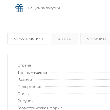
Бонусы за покупки
ХАРАКТЕРИСТИКИ
ОТЗЫВЫ
КАК КУПИТЬ
Страна
Тип помещения
Размер
Поверхность
Стиль
Рисунок
Геометрическая форма