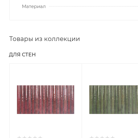
Материал
Товары из коллекции
ДЛЯ СТЕН