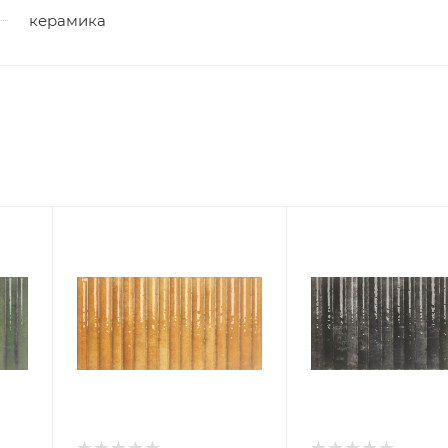
керамика