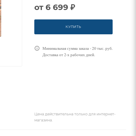
от
6 699 ₽
КУПИТЬ
Минимальная сумма заказа - 20 тыс. руб.
Доставка от 2-х рабочих дней.
Цена действительна только для интернет-
магазина.