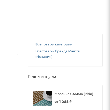
Все товары категории
Все товары бренда Mainzu
(Испания)
Рекомендуем
Мозаика GAMMA (Irida)
от
1 088 ₽