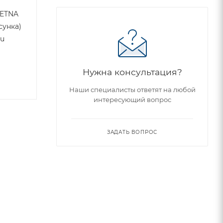
 ETNA
сунка)
zu
Нужна консультация?
Наши специалисты ответят на любой
интересующий вопрос
ЗАДАТЬ ВОПРОС