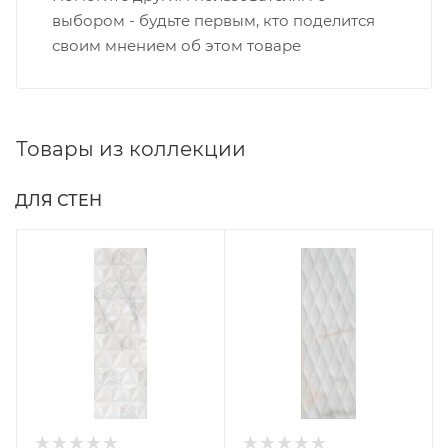
выбором - будьте первым, кто поделится
своим мнением об этом товаре
Товары из коллекции
ДЛЯ СТЕН