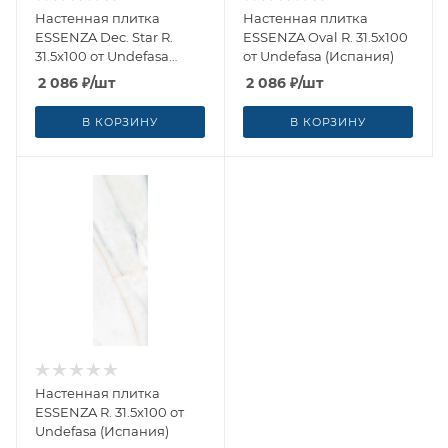
Настенная плитка
Настенная плитка
ESSENZA Dec. Star R.
ESSENZA Oval R. 31.5x100
31.5x100 от Undefasa
от Undefasa (Испания)
(Испания)
2 086
₽
/шт
2 086
₽
/шт
В КОРЗИНУ
В КОРЗИНУ
Настенная плитка
ESSENZA R. 31.5x100 от
Undefasa (Испания)