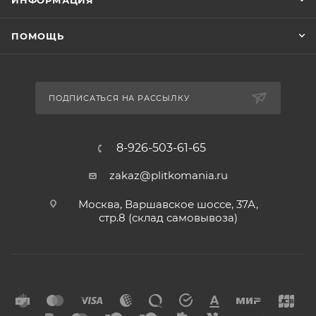
ИНФОРМАЦИЯ
ПОМОЩЬ
ПОДПИСАТЬСЯ НА РАССЫЛКУ
8-926-503-61-65
zakaz@plitkomania.ru
Москва, Варшавское шоссе, 37А,
стр.8 (склад самовывоза)