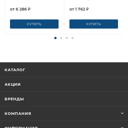
от
6 286 ₽
от
1 762 ₽
КУПИТЬ
КУПИТЬ
КАТАЛОГ
АКЦИИ
БРЕНДЫ
КОМПАНИЯ