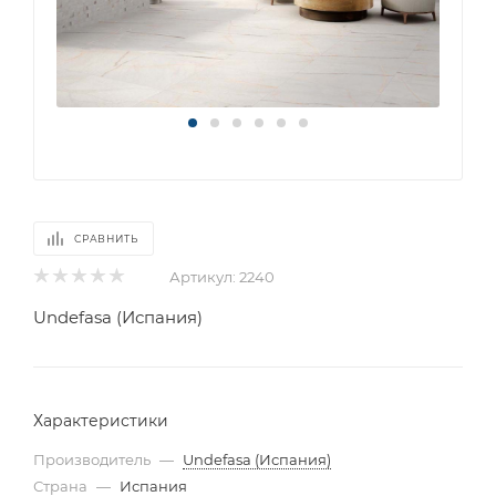
СРАВНИТЬ
Артикул:
2240
Undefasa (Испания)
Характеристики
Производитель
—
Undefasa (Испания)
Страна
—
Испания