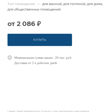
Тип помещения
—
для ванной, для гостиной, для дома,
для общественных помещений
от
2 086 ₽
КУПИТЬ
Минимальная сумма заказа - 20 тыс. руб.
Доставка от 2-х рабочих дней.
Цена действительна только для интернет-магазина.