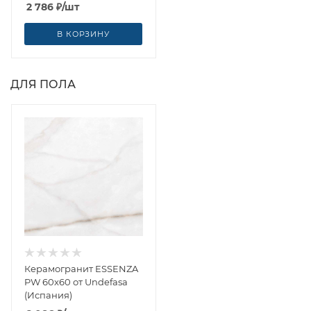
2 786
₽
/шт
В КОРЗИНУ
ДЛЯ ПОЛА
Керамогранит ESSENZA
PW 60x60 от Undefasa
(Испания)