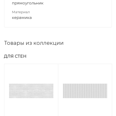
прямоугольник
Материал
керамика
Товары из коллекции
ДЛЯ СТЕН