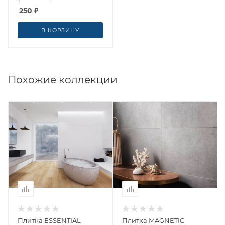
250
₽
В КОРЗИНУ
Похожие коллекции
Плитка ESSENTIAL
Плитка MAGNETIC