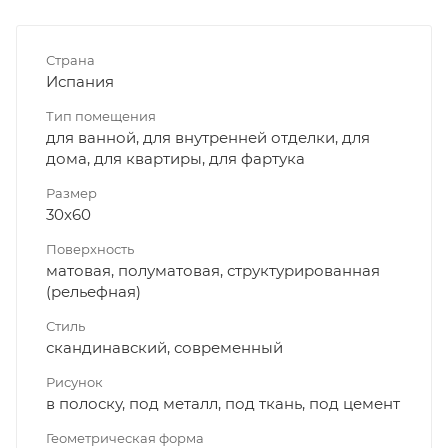
Страна
Испания
Тип помещения
для ванной, для внутренней отделки, для
дома, для квартиры, для фартука
Размер
30x60
Поверхность
матовая, полуматовая, структурированная
(рельефная)
Стиль
скандинавский, современный
Рисунок
в полоску, под металл, под ткань, под цемент
Геометрическая форма