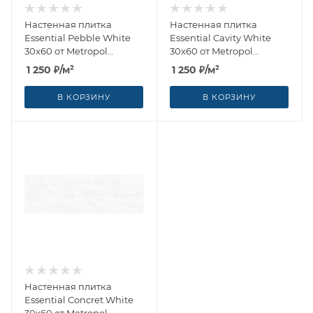
Настенная плитка
Настенная плитка
Essential Pebble White
Essential Cavity White
30x60 от Metropol
30x60 от Metropol
(Испания)
(Испания)
1 250
₽
/м²
1 250
₽
/м²
В КОРЗИНУ
В КОРЗИНУ
Настенная плитка
Essential Concret White