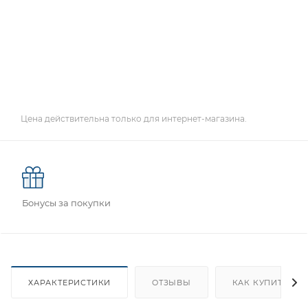
Цена действительна только для интернет-магазина.
Бонусы за покупки
ХАРАКТЕРИСТИКИ
ОТЗЫВЫ
КАК КУПИТЬ