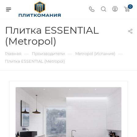
0
Плитка ESSENTIAL
(Metropol)
—
—
—
Главная
Производители
Metropol (Испания)
Плитка ESSENTIAL (Metropol)