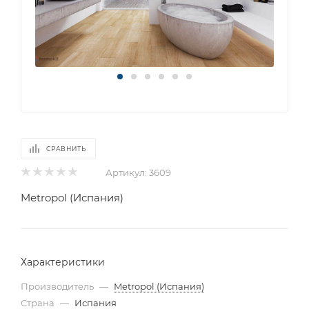
СРАВНИТЬ
Артикул:
3609
Metropol (Испания)
Характеристики
Производитель
—
Metropol (Испания)
Страна
—
Испания