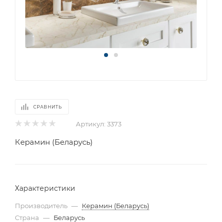
СРАВНИТЬ
Артикул:
3373
Керамин (Беларусь)
Характеристики
Производитель
—
Керамин (Беларусь)
Страна
—
Беларусь