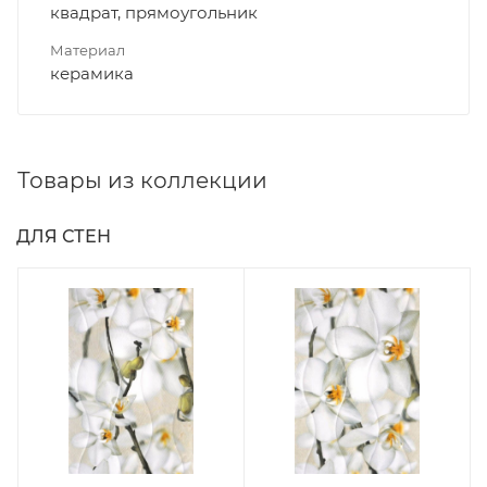
квадрат, прямоугольник
Материал
керамика
Товары из коллекции
ДЛЯ СТЕН