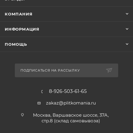
КОМПАНИЯ
ИНФОРМАЦИЯ
ПОМОЩЬ
ПОДПИСАТЬСЯ НА РАССЫЛКУ
8-926-503-61-65
zakaz@plitkomania.ru
Москва, Варшавское шоссе, 37А,
стр.8 (склад самовывоза)