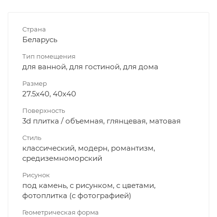
Страна
Беларусь
Тип помещения
для ванной, для гостиной, для дома
Размер
27.5x40, 40x40
Поверхность
3d плитка / объемная, глянцевая, матовая
Стиль
классический, модерн, романтизм,
средиземноморский
Рисунок
под камень, с рисунком, с цветами,
фотоплитка (с фотографией)
Геометрическая форма