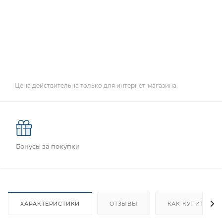
Цена действительна только для интернет-магазина.
Бонусы за покупки
ХАРАКТЕРИСТИКИ
ОТЗЫВЫ
КАК КУПИТЬ