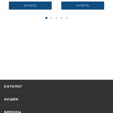
КУПИТЬ
КУПИТЬ
КАТАЛОГ
АКЦИИ
БРЕНДЫ