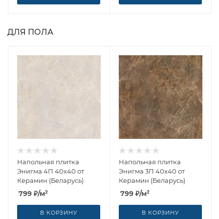
ДЛЯ ПОЛА
Напольная плитка
Напольная плитка
Энигма 4П 40x40 от
Энигма 3П 40x40 от
Керамин (Беларусь)
Керамин (Беларусь)
799
₽
/м²
799
₽
/м²
В КОРЗИНУ
В КОРЗИНУ