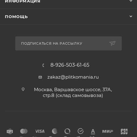
ИНФОРМАЦИЯ
ПОМОЩЬ
ПОДПИСАТЬСЯ НА РАССЫЛКУ
8-926-503-61-65
zakaz@plitkomania.ru
Москва, Варшавское шоссе, 37А,
стр.8 (склад самовывоза)