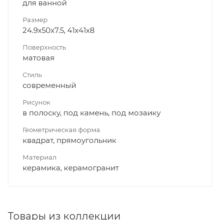
для ванной
Размер
24.9x50x7.5, 41x41x8
Поверхность
матовая
Стиль
современный
Рисунок
в полоску, под камень, под мозаику
Геометрическая форма
квадрат, прямоугольник
Материал
керамика, керамогранит
Товары из коллекции