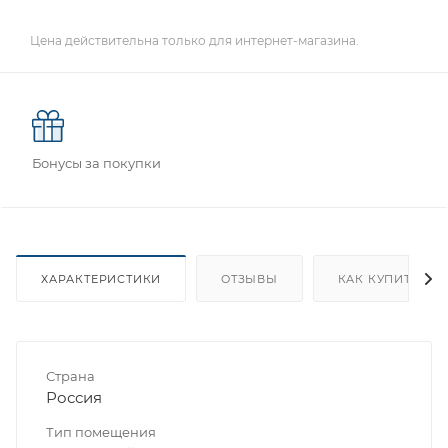
Цена действительна только для интернет-магазина.
Бонусы за покупки
ХАРАКТЕРИСТИКИ
ОТЗЫВЫ
КАК КУПИТЬ
Страна
Россия
Тип помещения