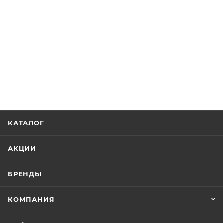
КАТАЛОГ
АКЦИИ
БРЕНДЫ
КОМПАНИЯ