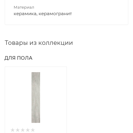
Материал
керамика, керамогранит
Товары из коллекции
ДЛЯ ПОЛА