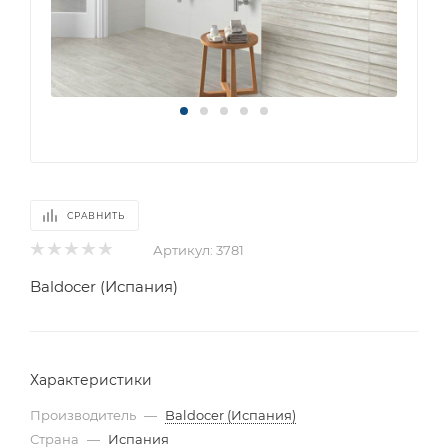
СРАВНИТЬ
Артикул:
3781
Baldocer (Испания)
Характеристики
Производитель
—
Baldocer (Испания)
Страна
—
Испания