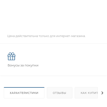
Цена действительна только для интернет-магазина.
Бонусы за покупки
ХАРАКТЕРИСТИКИ
ОТЗЫВЫ
КАК КУПИТЬ