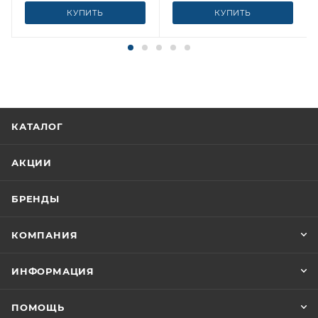
КУПИТЬ
КУПИТЬ
КАТАЛОГ
АКЦИИ
БРЕНДЫ
КОМПАНИЯ
ИНФОРМАЦИЯ
ПОМОЩЬ