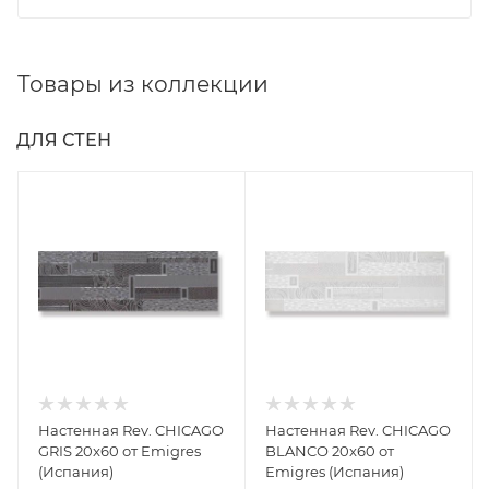
Товары из коллекции
ДЛЯ СТЕН
Настенная Rev. CHICAGO
Настенная Rev. CHICAGO
GRIS 20x60 от Emigres
BLANCO 20x60 от
(Испания)
Emigres (Испания)