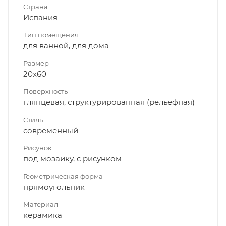
Страна
Испания
Тип помещения
для ванной, для дома
Размер
20x60
Поверхность
глянцевая, структурированная (рельефная)
Стиль
современный
Рисунок
под мозаику, с рисунком
Геометрическая форма
прямоугольник
Материал
керамика