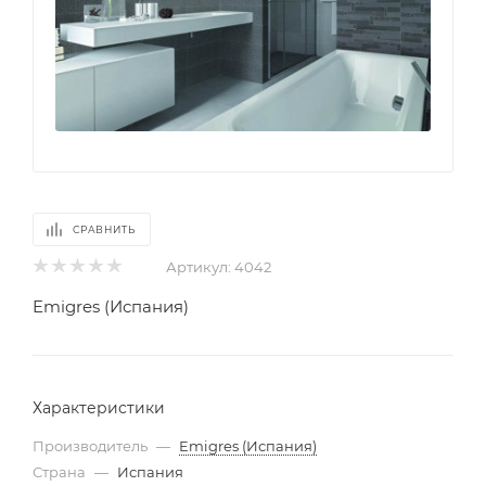
СРАВНИТЬ
Артикул:
4042
Emigres (Испания)
Характеристики
Производитель
—
Emigres (Испания)
Страна
—
Испания