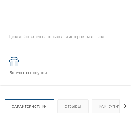
Цена действительна только для интернет-магазина.
Бонусы за покупки
ХАРАКТЕРИСТИКИ
ОТЗЫВЫ
КАК КУПИТЬ