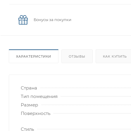
Бонусы за покупки
ХАРАКТЕРИСТИКИ
ОТЗЫВЫ
КАК КУПИТЬ
Страна
Тип помещения
Размер
Поверхность
Стиль