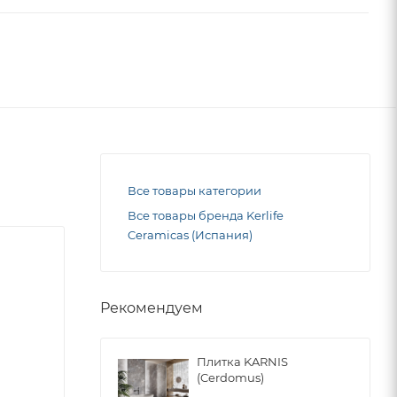
Все товары категории
Все товары бренда Kerlife
Ceramicas (Испания)
Рекомендуем
Плитка KARNIS
(Cerdomus)