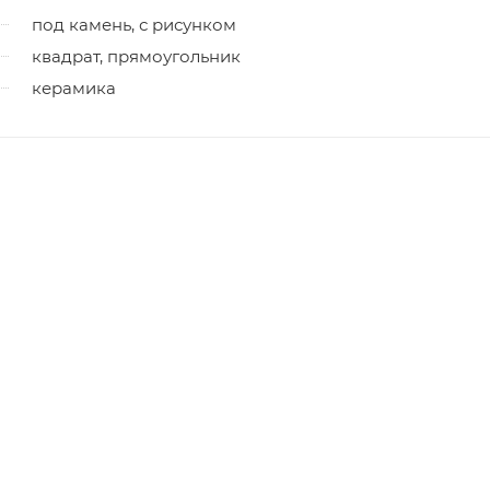
под камень, с рисунком
квадрат, прямоугольник
керамика