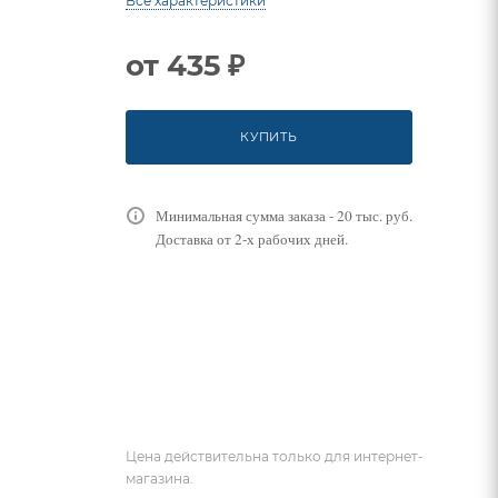
Все характеристики
от
435 ₽
КУПИТЬ
Минимальная сумма заказа - 20 тыс. руб.
Доставка от 2-х рабочих дней.
Цена действительна только для интернет-
магазина.