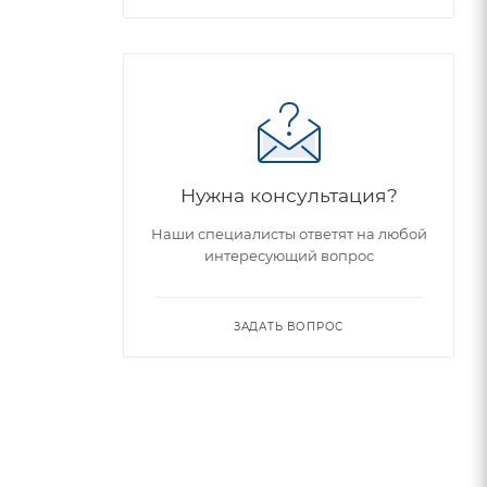
Нужна консультация?
Наши специалисты ответят на любой
интересующий вопрос
ЗАДАТЬ ВОПРОС