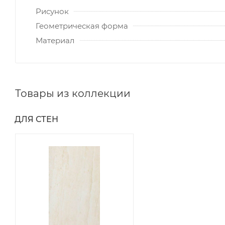
Рисунок
Геометрическая форма
Материал
Товары из коллекции
ДЛЯ СТЕН