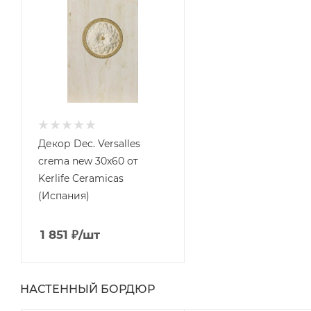
Декор Dec. Versalles
crema new 30x60 от
Kerlife Ceramicas
(Испания)
1 851
₽
/шт
НАСТЕННЫЙ БОРДЮР