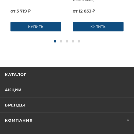
от
5 719 ₽
от
12 653 ₽
КУПИТЬ
КУПИТЬ
КАТАЛОГ
АКЦИИ
БРЕНДЫ
КОМПАНИЯ