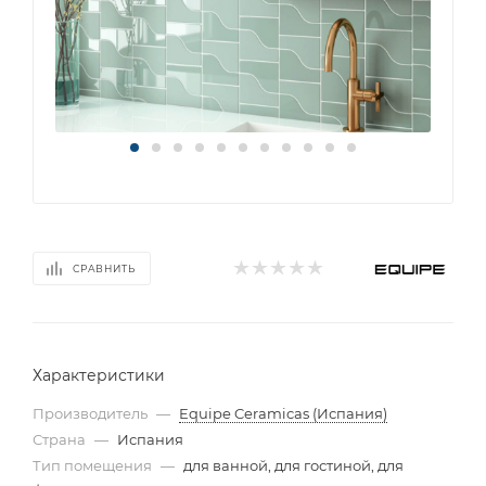
СРАВНИТЬ
Характеристики
Производитель
—
Equipe Ceramicas (Испания)
Страна
—
Испания
Тип помещения
—
для ванной, для гостиной, для