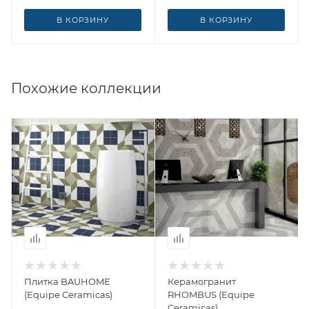
В КОРЗИНУ
В КОРЗИНУ
Похожие коллекции
Плитка BAUHOME
Керамогранит
(Equipe Ceramicas)
RHOMBUS (Equipe
Ceramicas)