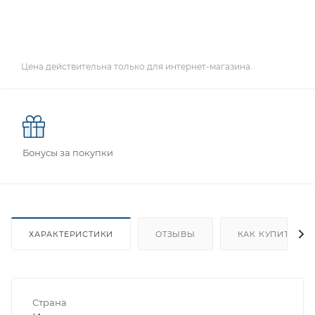
Цена действительна только для интернет-магазина.
Бонусы за покупки
ХАРАКТЕРИСТИКИ
ОТЗЫВЫ
КАК КУПИТЬ
Страна