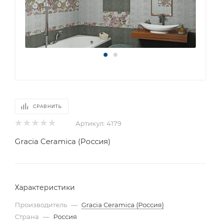
СРАВНИТЬ
Артикул:
4179
Gracia Ceramica (Россия)
Характеристики
Производитель
—
Gracia Ceramica (Россия)
Страна
—
Россия