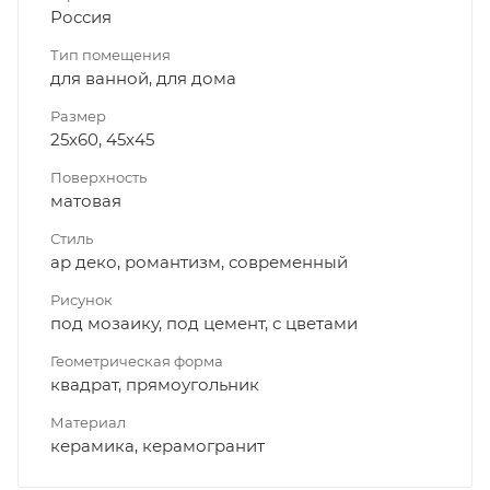
Россия
Тип помещения
для ванной, для дома
Размер
25x60, 45x45
Поверхность
матовая
Стиль
ар деко, романтизм, современный
Рисунок
под мозаику, под цемент, с цветами
Геометрическая форма
квадрат, прямоугольник
Материал
керамика, керамогранит