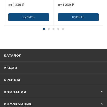
от
1 239 ₽
от
1 239 ₽
КУПИТЬ
КУПИТЬ
КАТАЛОГ
АКЦИИ
БРЕНДЫ
КОМПАНИЯ
ИНФОРМАЦИЯ