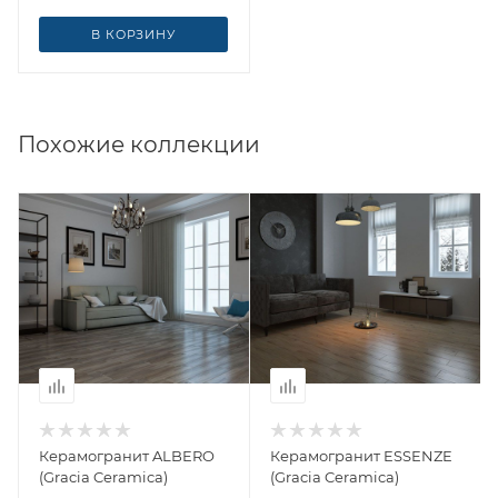
В КОРЗИНУ
Похожие коллекции
Керамогранит ALBERO
Керамогранит ESSENZE
(Gracia Ceramica)
(Gracia Ceramica)