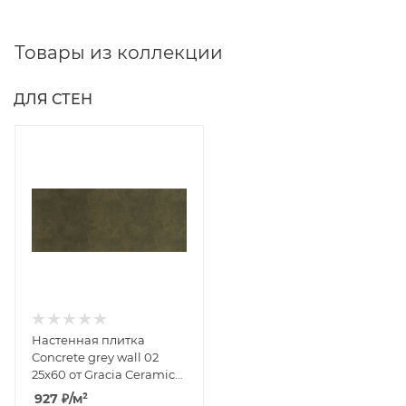
Товары из коллекции
ДЛЯ СТЕН
Настенная плитка
Concrete grey wall 02
25x60 от Gracia Ceramica
(Россия)
927
₽
/м²