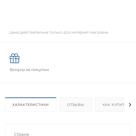
Цена действительна только для интернет-магазина.
Бонусы за покупки
ХАРАКТЕРИСТИКИ
ОТЗЫВЫ
КАК КУПИТЬ
Страна