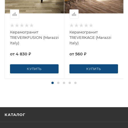
Керамогранит
Керамогранит
TREVERKFUSION (Marazzi
TREVERKAGE (Marazzi
Italy)
Italy)
от
4 830 ₽
от
560 ₽
КУПИТЬ
КУПИТЬ
КАТАЛОГ