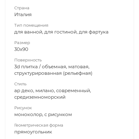
Страна
Италия
Тип помещения
для ванной, для гостиной, для фартука
Размер
30x90
Поверхность
3d плитка / объемная, матовая,
структурированная (рельефная)
Стиль
ар деко, милано, современный,
средиземноморский
Рисунок
моноколор, с рисунком
Геометрическая форма
прямоугольник