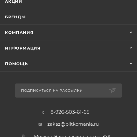
АКЦИИ
БРЕНДЫ
КОМПАНИЯ
ИНФОРМАЦИЯ
ПОМОЩЬ
ПОДПИСАТЬСЯ НА РАССЫЛКУ
8-926-503-61-65
zakaz@plitkomania.ru
Москва, Варшавское шоссе, 37А,