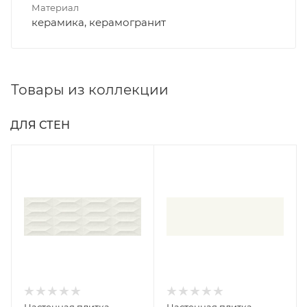
Материал
керамика, керамогранит
Товары из коллекции
ДЛЯ СТЕН