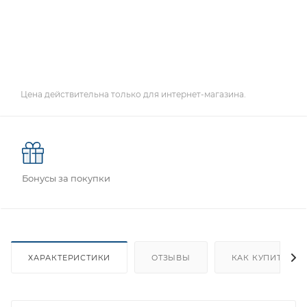
Цена действительна только для интернет-магазина.
Бонусы за покупки
ХАРАКТЕРИСТИКИ
ОТЗЫВЫ
КАК КУПИТЬ