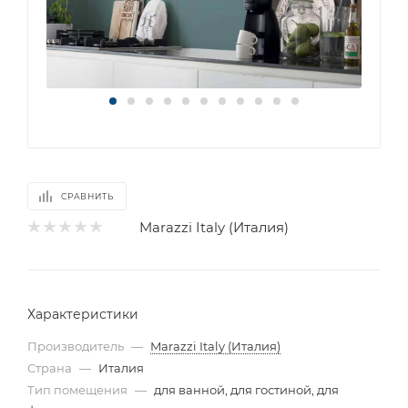
СРАВНИТЬ
Marazzi Italy (Италия)
Характеристики
Производитель
—
Marazzi Italy (Италия)
Страна
—
Италия
Тип помещения
—
для ванной, для гостиной, для