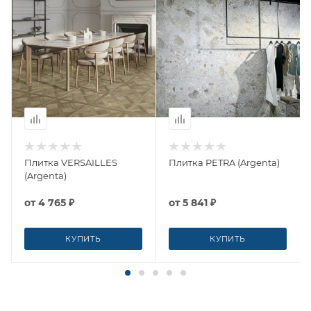
Плитка VERSAILLES
Плитка PETRA (Argenta)
(Argenta)
от
4 765 ₽
от
5 841 ₽
КУПИТЬ
КУПИТЬ