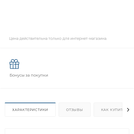
Цена действительна только для интернет-магазина.
Бонусы за покупки
ХАРАКТЕРИСТИКИ
ОТЗЫВЫ
КАК КУПИТЬ