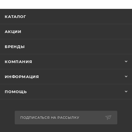
КАТАЛОГ
АКЦИИ
БРЕНДЫ
КОМПАНИЯ
ИНФОРМАЦИЯ
ПОМОЩЬ
ПОДПИСАТЬСЯ НА РАССЫЛКУ