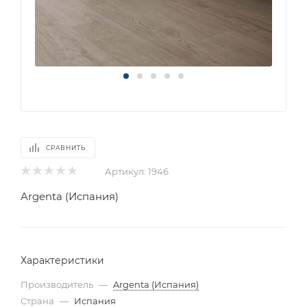
СРАВНИТЬ
Артикул:
1946
Argenta (Испания)
Характеристики
Производитель
—
Argenta (Испания)
Страна
—
Испания