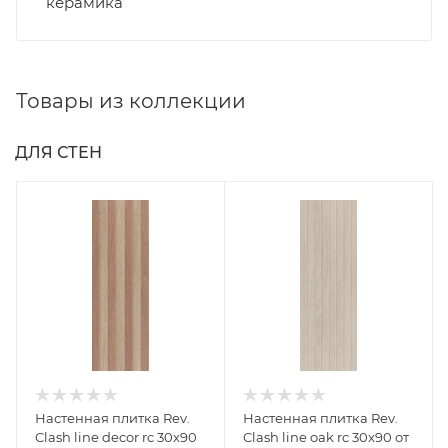
керамика
Товары из коллекции
ДЛЯ СТЕН
Настенная плитка Rev.
Настенная плитка Rev.
Clash line decor rc 30x90
Clash line oak rc 30x90 от