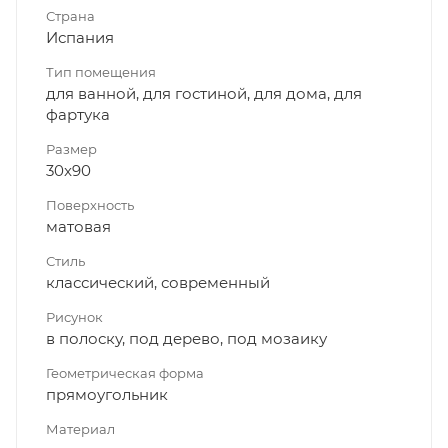
Страна
Испания
Тип помещения
для ванной, для гостиной, для дома, для
фартука
Размер
30x90
Поверхность
матовая
Стиль
классический, современный
Рисунок
в полоску, под дерево, под мозаику
Геометрическая форма
прямоугольник
Материал