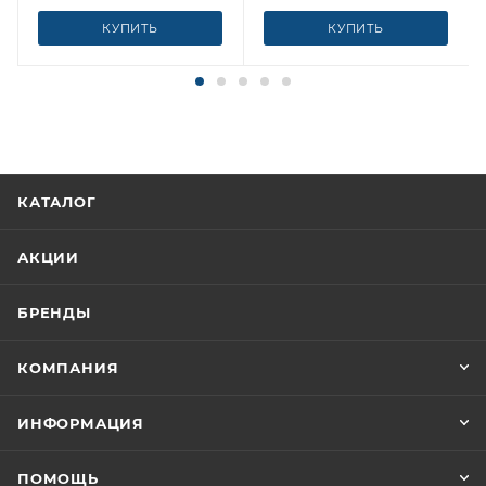
КУПИТЬ
КУПИТЬ
КАТАЛОГ
АКЦИИ
БРЕНДЫ
КОМПАНИЯ
ИНФОРМАЦИЯ
ПОМОЩЬ