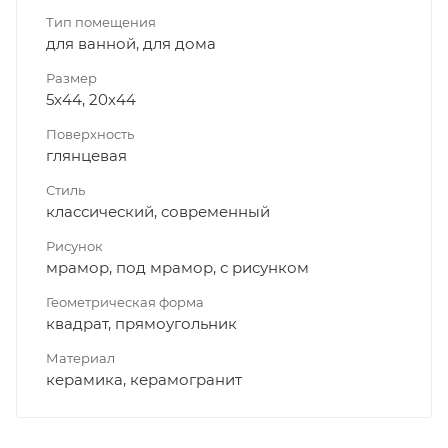
Тип помещения
для ванной, для дома
Размер
5x44, 20x44
Поверхность
глянцевая
Стиль
классический, современный
Рисунок
мрамор, под мрамор, с рисунком
Геометрическая форма
квадрат, прямоугольник
Материал
керамика, керамогранит