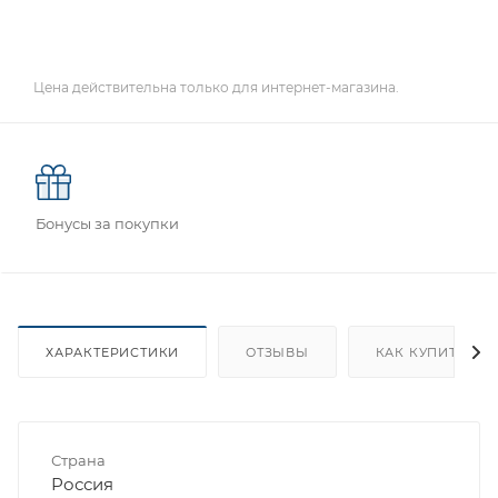
Цена действительна только для интернет-магазина.
Бонусы за покупки
ХАРАКТЕРИСТИКИ
ОТЗЫВЫ
КАК КУПИТЬ
Страна
Россия