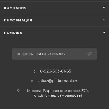
КОМПАНИЯ
ИНФОРМАЦИЯ
ПОМОЩЬ
ПОДПИСАТЬСЯ НА РАССЫЛКУ
8-926-503-61-65
zakaz@plitkomania.ru
Москва, Варшавское шоссе, 37А,
стр.8 (склад самовывоза)