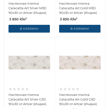
Настенная плитка
Настенная плитка
Calacatta Art Silver M3D
Calacatta Art Gold M3D
90x30 от Artcer (Индия)
90x30 от Artcer (Индия)
3 850
₽
/м²
3 850
₽
/м²
В КОРЗИНУ
В КОРЗИНУ
Настенная плитка
Настенная плитка
Calacatta Art Silver G3D
Calacatta Art Gold G3D
90x30 от Artcer (Индия)
90x30 от Artcer (Индия)