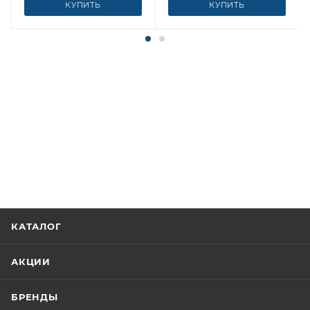
КУПИТЬ
КУПИТЬ
КАТАЛОГ
АКЦИИ
БРЕНДЫ