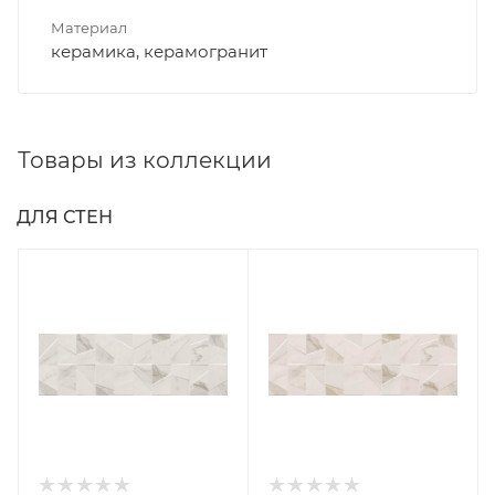
Материал
керамика, керамогранит
Товары из коллекции
ДЛЯ СТЕН