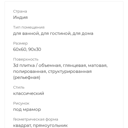
Страна
Индия
Тип помещения
для ванной, для гостиной, для дома
Размер
60x60, 90x30
Поверхность
3d плитка / объемная, глянцевая, матовая,
полированная, структурированная
(рельефная)
Стиль
классический
Рисунок
под мрамор
Геометрическая форма
квадрат, прямоугольник