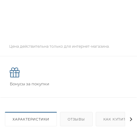
Цена действительна только для интернет-магазина.
Бонусы за покупки
ХАРАКТЕРИСТИКИ
ОТЗЫВЫ
КАК КУПИТЬ