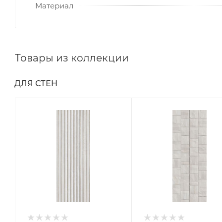
Материал
Товары из коллекции
ДЛЯ СТЕН