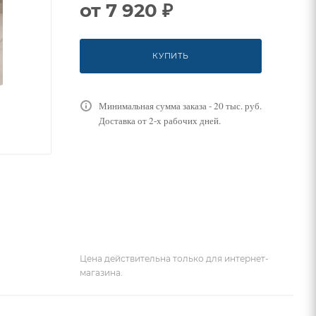
от
7 920 ₽
КУПИТЬ
Минимальная сумма заказа - 20 тыс. руб.
Доставка от 2-х рабочих дней.
Цена действительна только для интернет-
магазина.