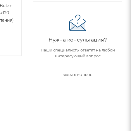
 Butan
5x120
спания)
Нужна консультация?
Наши специалисты ответят на любой
интересующий вопрос
ЗАДАТЬ ВОПРОС