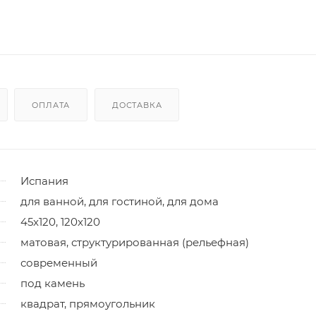
ОПЛАТА
ДОСТАВКА
Испания
для ванной, для гостиной, для дома
45x120, 120x120
матовая, структурированная (рельефная)
современный
под камень
квадрат, прямоугольник