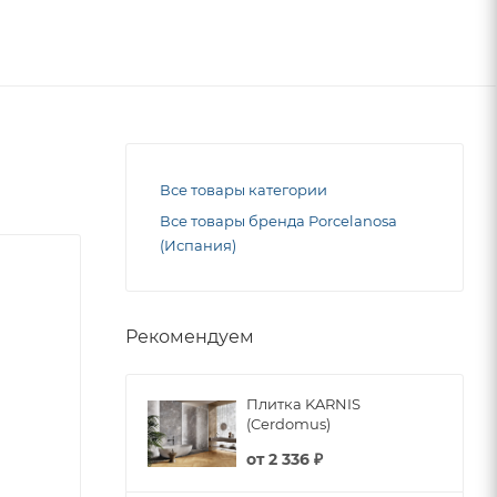
Все товары категории
Все товары бренда Porcelanosa
(Испания)
Рекомендуем
Плитка KARNIS
(Cerdomus)
от
2 336 ₽