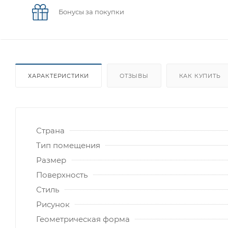
Бонусы за покупки
ХАРАКТЕРИСТИКИ
ОТЗЫВЫ
КАК КУПИТЬ
Страна
Тип помещения
Размер
Поверхность
Стиль
Рисунок
Геометрическая форма