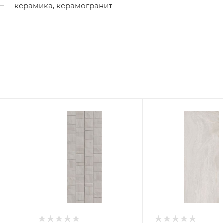
керамика, керамогранит