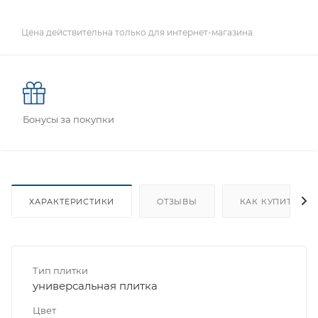
Цена действительна только для интернет-магазина.
Бонусы за покупки
ХАРАКТЕРИСТИКИ
ОТЗЫВЫ
КАК КУПИТЬ
Тип плитки
универсальная плитка
Цвет