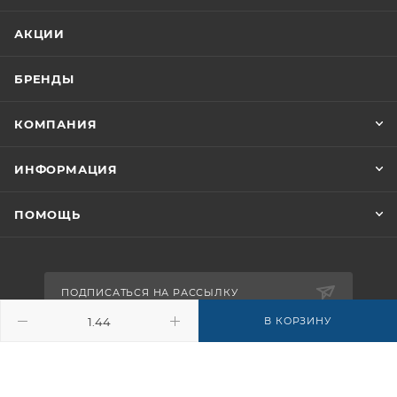
АКЦИИ
БРЕНДЫ
КОМПАНИЯ
ИНФОРМАЦИЯ
ПОМОЩЬ
ПОДПИСАТЬСЯ НА РАССЫЛКУ
В КОРЗИНУ
8-926-503-61-65
zakaz@plitkomania.ru