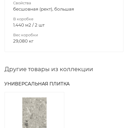
Свойства
бесшовная (рект), большая
В коробке
1.440 м2 / 2 шт
Вес коробки
29,080 кг
Другие товары из коллекции
УНИВЕРСАЛЬНАЯ ПЛИТКА