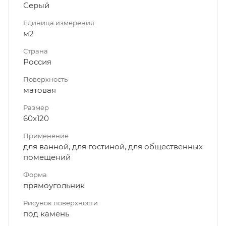
Серый
Единица измерения
м2
Страна
Россия
Поверхность
матовая
Размер
60x120
Применение
для ванной, для гостиной, для общественных
помещений
Форма
прямоугольник
Рисунок поверхности
под камень