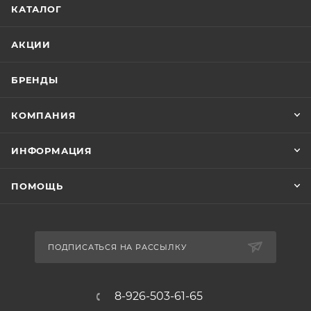
КАТАЛОГ
АКЦИИ
БРЕНДЫ
КОМПАНИЯ
ИНФОРМАЦИЯ
ПОМОЩЬ
ПОДПИСАТЬСЯ НА РАССЫЛКУ
8-926-503-61-65