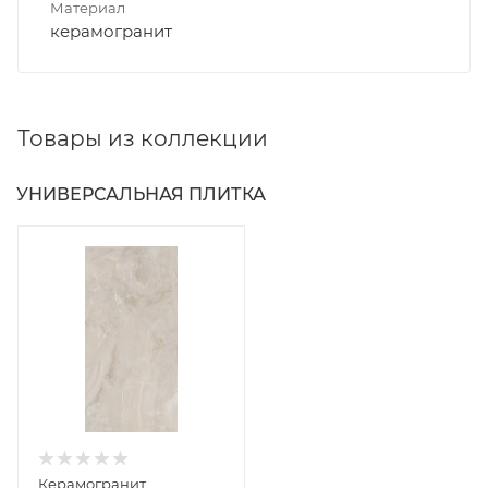
Материал
керамогранит
Товары из коллекции
УНИВЕРСАЛЬНАЯ ПЛИТКА
Керамогранит