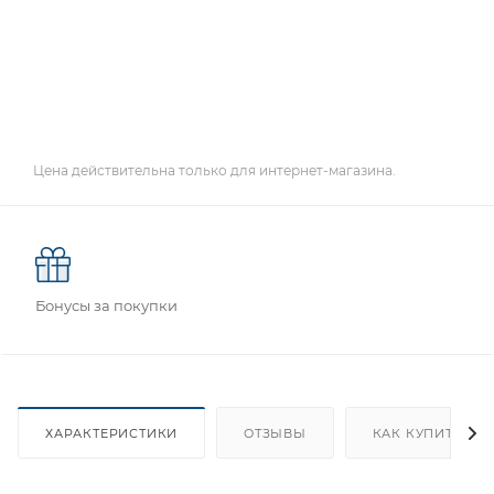
Цена действительна только для интернет-магазина.
Бонусы за покупки
ХАРАКТЕРИСТИКИ
ОТЗЫВЫ
КАК КУПИТЬ