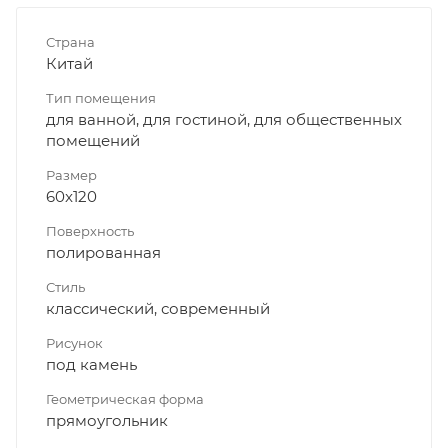
Страна
Китай
Тип помещения
для ванной, для гостиной, для общественных
помещений
Размер
60x120
Поверхность
полированная
Стиль
классический, современный
Рисунок
под камень
Геометрическая форма
прямоугольник