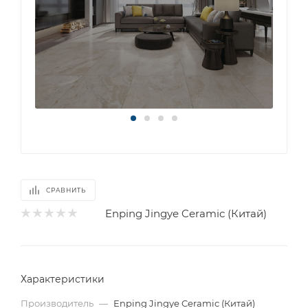
СРАВНИТЬ
Enping Jingye Ceramic (Китай)
Характеристики
Производитель
—
Enping Jingye Ceramic (Китай)