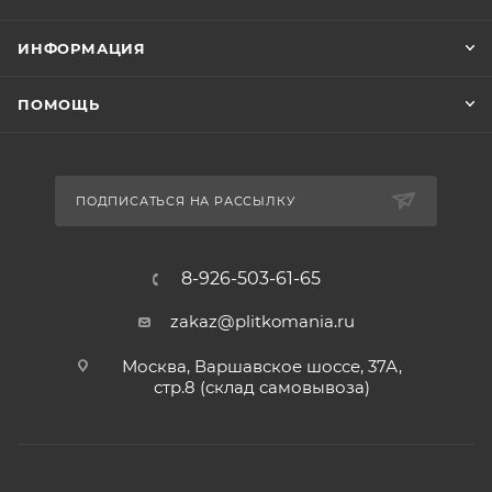
ИНФОРМАЦИЯ
ПОМОЩЬ
ПОДПИСАТЬСЯ НА РАССЫЛКУ
8-926-503-61-65
zakaz@plitkomania.ru
Москва, Варшавское шоссе, 37А,
стр.8 (склад самовывоза)