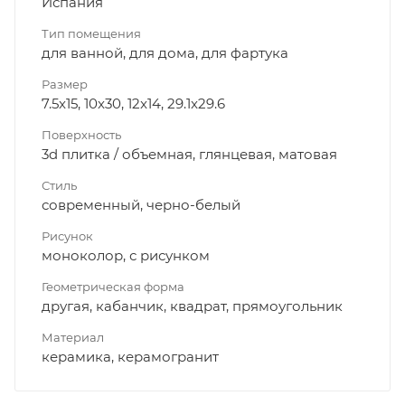
Испания
Тип помещения
для ванной, для дома, для фартука
Размер
7.5x15, 10x30, 12x14, 29.1x29.6
Поверхность
3d плитка / объемная, глянцевая, матовая
Стиль
современный, черно-белый
Рисунок
моноколор, с рисунком
Геометрическая форма
другая, кабанчик, квадрат, прямоугольник
Материал
керамика, керамогранит