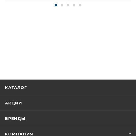
КАТАЛОГ
АКЦИИ
БРЕНДЫ
КОМПАНИЯ