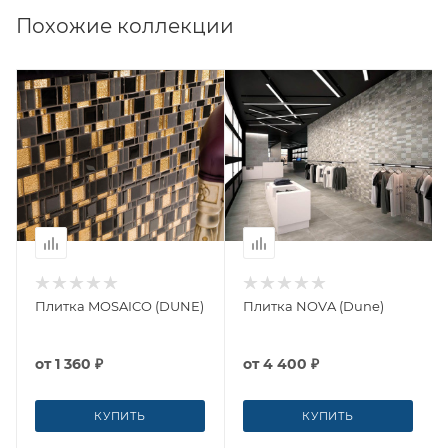
Похожие коллекции
Плитка MOSAICO (DUNE)
Плитка NOVA (Dune)
от
1 360 ₽
от
4 400 ₽
КУПИТЬ
КУПИТЬ