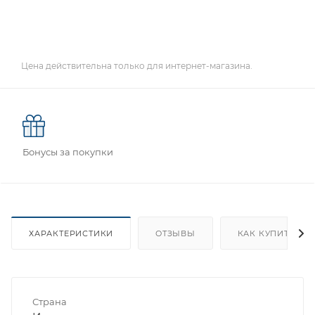
Цена действительна только для интернет-магазина.
Бонусы за покупки
ХАРАКТЕРИСТИКИ
ОТЗЫВЫ
КАК КУПИТЬ
Страна