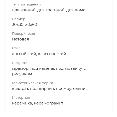
Тип помещения
для ванной, для гостиной, для дома
Размер
30x30, 30x60
Поверхность
матовая
Стиль
английский, классический
Рисунок
мрамор, под камень, под мозаику, с
рисунком
Геометрическая форма
квадрат, под кирпич, прямоугольник
Материал
керамика, керамогранит