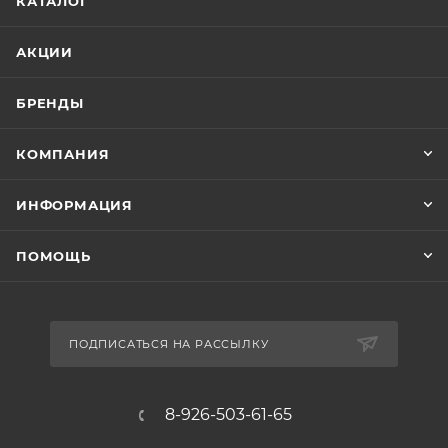
КАТАЛОГ
АКЦИИ
БРЕНДЫ
КОМПАНИЯ
ИНФОРМАЦИЯ
ПОМОЩЬ
ПОДПИСАТЬСЯ НА РАССЫЛКУ
8-926-503-61-65