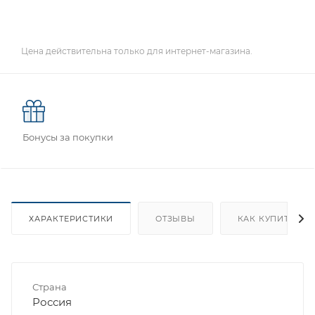
Цена действительна только для интернет-магазина.
Бонусы за покупки
ХАРАКТЕРИСТИКИ
ОТЗЫВЫ
КАК КУПИТЬ
Страна
Россия