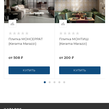
Плитка МОНСЕРРАТ
Плитка МОНТИШ
(Kerama Marazzi)
(Kerama Marazzi)
от
508 ₽
от
200 ₽
КУПИТЬ
КУПИТЬ