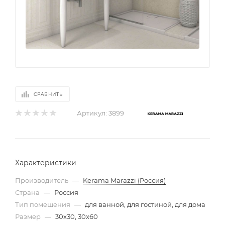
СРАВНИТЬ
Артикул:
3899
Характеристики
Производитель
—
Kerama Marazzi (Россия)
Страна
—
Россия
Тип помещения
—
для ванной, для гостиной, для дома
Размер
—
30x30, 30x60