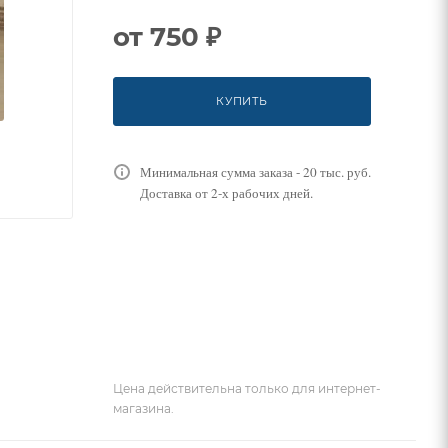
от
750 ₽
КУПИТЬ
Минимальная сумма заказа - 20 тыс. руб.
Доставка от 2-х рабочих дней.
Цена действительна только для интернет-
магазина.