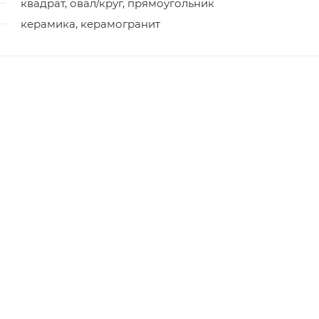
квадрат, овал/круг, прямоугольник
керамика, керамогранит