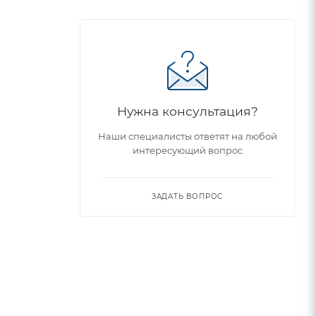
Нужна консультация?
Наши специалисты ответят на любой
интересующий вопрос
ЗАДАТЬ ВОПРОС