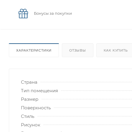
Бонусы за покупки
ХАРАКТЕРИСТИКИ
ОТЗЫВЫ
КАК КУПИТЬ
Страна
Тип помещения
Размер
Поверхность
Стиль
Рисунок