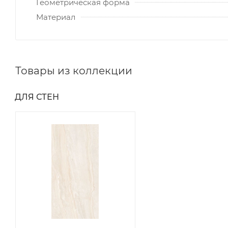
Геометрическая форма
Материал
Товары из коллекции
ДЛЯ СТЕН