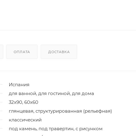
ОПЛАТА
ДОСТАВКА
Испания
для ванной, для гостиной, для дома
32x90, 60x60
глянцевая, структурированная (рельефная)
классический
под камень, под травертин, с рисунком