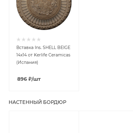
Вставка Ins. SHELL BEIGE
14x14 от Kerlife Ceramicas
(Испания)
896
₽
/шт
НАСТЕННЫЙ БОРДЮР