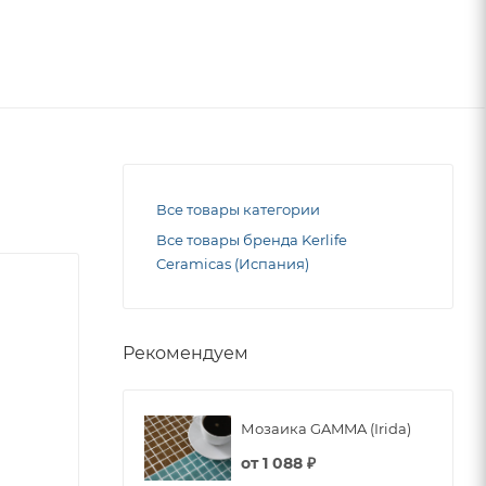
Все товары категории
Все товары бренда Kerlife
Ceramicas (Испания)
Рекомендуем
Мозаика GAMMA (Irida)
от
1 088 ₽