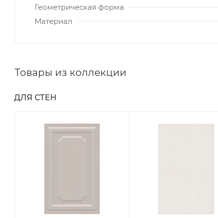
Геометрическая форма
Материал
Товары из коллекции
ДЛЯ СТЕН