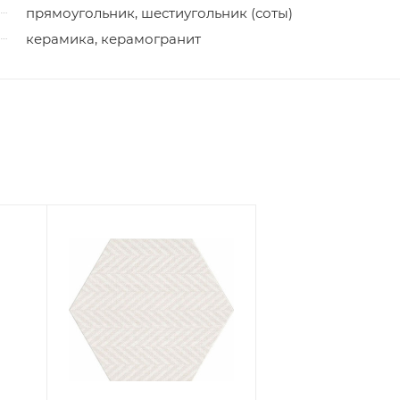
прямоугольник, шестиугольник (соты)
керамика, керамогранит