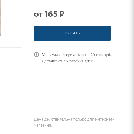
от
165 ₽
КУПИТЬ
Минимальная сумма заказа - 20 тыс. руб.
Доставка от 2-х рабочих дней.
Цена действительна только для интернет-
магазина.