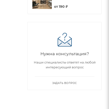
от
190 ₽
Нужна консультация?
Наши специалисты ответят на любой
интересующий вопрос
ЗАДАТЬ ВОПРОС