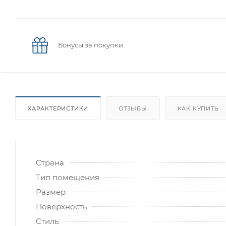
Бонусы за покупки
ХАРАКТЕРИСТИКИ
ОТЗЫВЫ
КАК КУПИТЬ
Страна
Тип помещения
Размер
Поверхность
Стиль