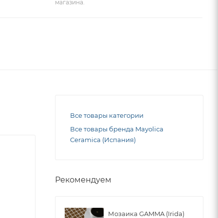
магазина.
Все товары категории
Все товары бренда Mayolica
Ceramica (Испания)
Рекомендуем
Мозаика GAMMA (Irida)