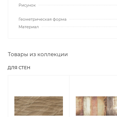
Рисунок
Геометрическая форма
Материал
Товары из коллекции
ДЛЯ СТЕН