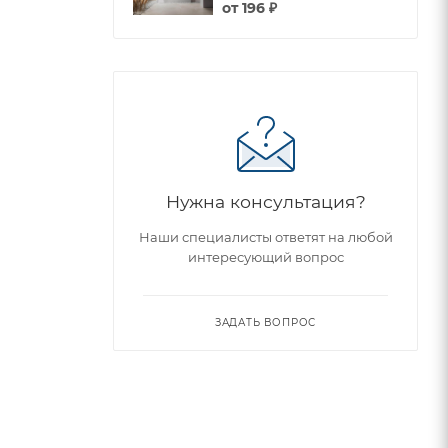
от
196 ₽
Нужна консультация?
Наши специалисты ответят на любой
интересующий вопрос
ЗАДАТЬ ВОПРОС