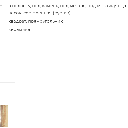
в полоску, под камень, под металл, под мозаику, под
песок, состаренная (рустик)
квадрат, прямоугольник
керамика