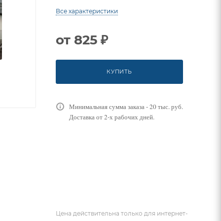
Все характеристики
от
825 ₽
КУПИТЬ
Минимальная сумма заказа - 20 тыс. руб.
Доставка от 2-х рабочих дней.
Цена действительна только для интернет-