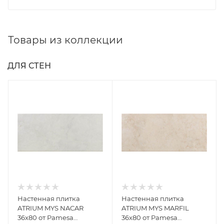
Товары из коллекции
ДЛЯ СТЕН
Настенная плитка
Настенная плитка
ATRIUM MYS NACAR
ATRIUM MYS MARFIL
36x80 от Pamesa
36x80 от Pamesa