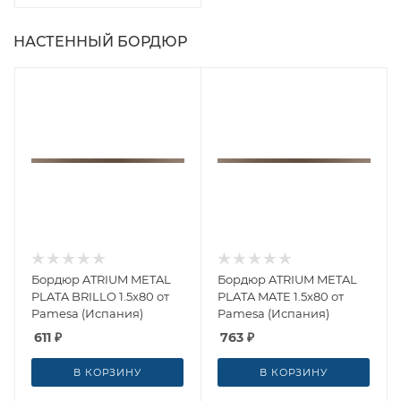
НАСТЕННЫЙ БОРДЮР
Бордюр ATRIUM METAL
Бордюр ATRIUM METAL
PLATA BRILLO 1.5x80 от
PLATA MATE 1.5x80 от
Pamesa (Испания)
Pamesa (Испания)
611
₽
763
₽
В КОРЗИНУ
В КОРЗИНУ