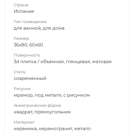
Страна
Испания
Тип помещения
для ванной, для дома
Размер
36x80, 60x60
Поверхность
3d плитка / объемная, глянцевая, матовая
Стиль
современный
Рисунок
мрамор, под металл, с рисунком
Геометрическая форма
квадрат, прямоугольник
Материал
керамика, керамогранит, металл