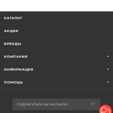
КАТАЛОГ
АКЦИИ
БРЕНДЫ
КОМПАНИЯ
ИНФОРМАЦИЯ
ПОМОЩЬ
ПОДПИСАТЬСЯ НА РАССЫЛКУ