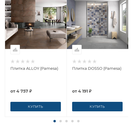
Плитка ALLOY (Pamesa)
Плитка DOSSO (Pamesa)
от
4 757 ₽
от
4 191 ₽
КУПИТЬ
КУПИТЬ