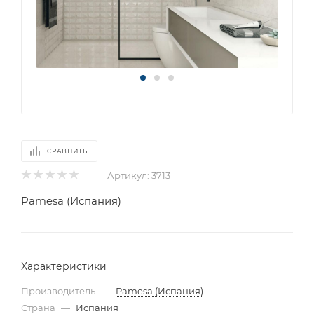
СРАВНИТЬ
Артикул:
3713
Pamesa (Испания)
Характеристики
Производитель
—
Pamesa (Испания)
Страна
—
Испания