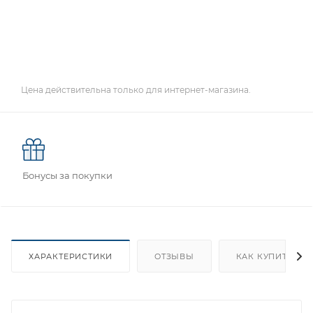
Цена действительна только для интернет-магазина.
Бонусы за покупки
ХАРАКТЕРИСТИКИ
ОТЗЫВЫ
КАК КУПИТЬ