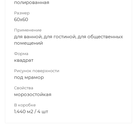
полированная
Размер
60x60
Применение
для ванной, для гостиной, для общественных
помещений
Форма
квадрат
Рисунок поверхности
под мрамор
Свойства
морозостойкая
В коробке
1.440 м2 / 4 шт