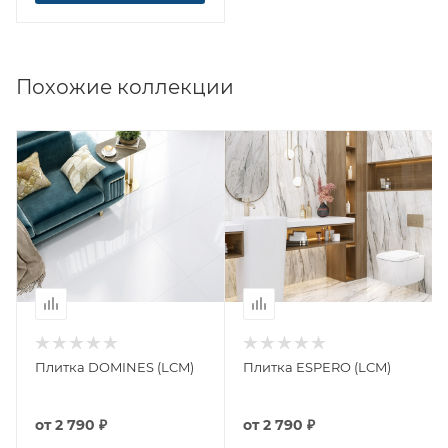
Похожие коллекции
Плитка DOMINES (LCM)
Плитка ESPERO (LCM)
от
2 790 ₽
от
2 790 ₽