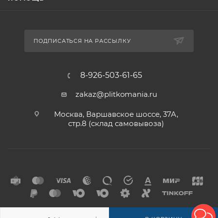
ПОДПИСАТЬСЯ НА РАССЫЛКУ
8-926-503-61-65
zakaz@plitkomania.ru
Москва, Варшавское шоссе, 37А,
стр.8 (склад самовывоза)