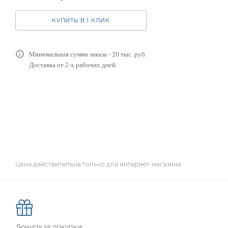
КУПИТЬ В 1 КЛИК
Минимальная сумма заказа - 20 тыс. руб.
Доставка от 2-х рабочих дней.
Цена действительна только для интернет-магазина.
Бонусы за покупки