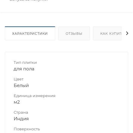
ХАРАКТЕРИСТИКИ
ОТЗЫВЫ
КАК КУПИТЬ
Тип плитки
для пола
Цвет
Белый
Единица измерения
м2
Страна
Индия
Поверхность