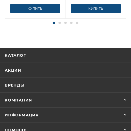
КУПИТЬ
КУПИТЬ
КАТАЛОГ
АКЦИИ
БРЕНДЫ
КОМПАНИЯ
ИНФОРМАЦИЯ
ПОМОЩЬ