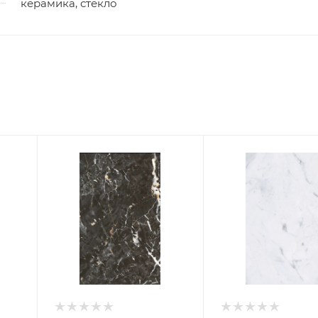
керамика, стекло