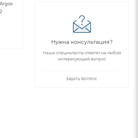
 Argos
2
Нужна консультация?
Наши специалисты ответят на любой
интересующий вопрос
ЗАДАТЬ ВОПРОС