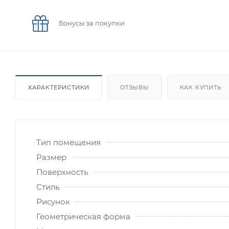
Бонусы за покупки
ХАРАКТЕРИСТИКИ
ОТЗЫВЫ
КАК КУПИТЬ
Тип помещения
Размер
Поверхность
Стиль
Рисунок
Геометрическая форма