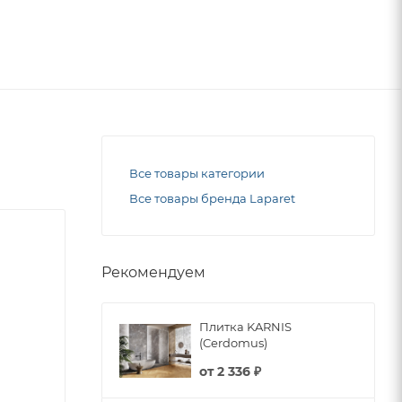
Все товары категории
Все товары бренда Laparet
Рекомендуем
Плитка KARNIS
(Cerdomus)
от
2 336 ₽