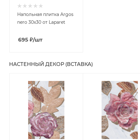
Напольная плитка Argos
nero 30x30 от Laparet
695
₽
/шт
НАСТЕННЫЙ ДЕКОР (ВСТАВКА)