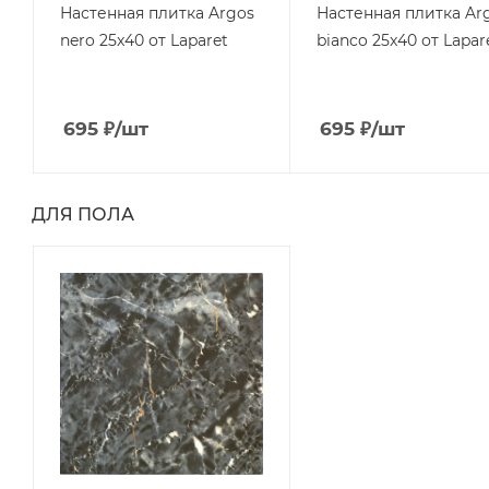
Настенная плитка Argos
Настенная плитка Ar
nero 25x40 от Laparet
bianco 25x40 от Lapar
695
₽
/шт
695
₽
/шт
ДЛЯ ПОЛА