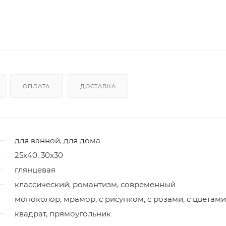
ОПЛАТА
ДОСТАВКА
для ванной, для дома
25x40, 30x30
глянцевая
классический, романтизм, современный
моноколор, мрамор, с рисунком, с розами, с цветами
квадрат, прямоугольник