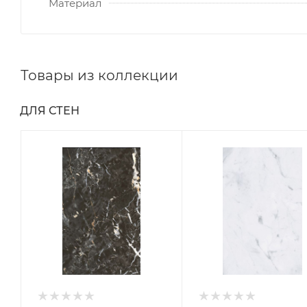
Материал
Товары из коллекции
ДЛЯ СТЕН