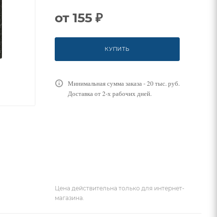
от
155 ₽
КУПИТЬ
Минимальная сумма заказа - 20 тыс. руб.
Доставка от 2-х рабочих дней.
Цена действительна только для интернет-
магазина.