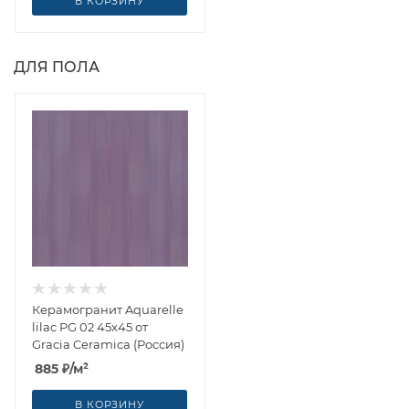
В КОРЗИНУ
ДЛЯ ПОЛА
Керамогранит Aquarelle
lilac PG 02 45x45 от
Gracia Ceramica (Россия)
885
₽
/м²
В КОРЗИНУ