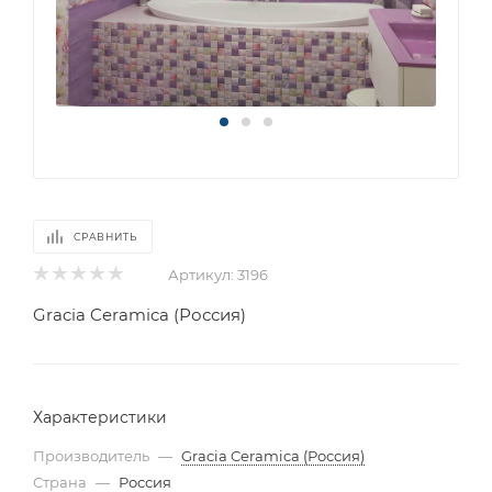
СРАВНИТЬ
Артикул:
3196
Gracia Ceramica (Россия)
Характеристики
Производитель
—
Gracia Ceramica (Россия)
Страна
—
Россия