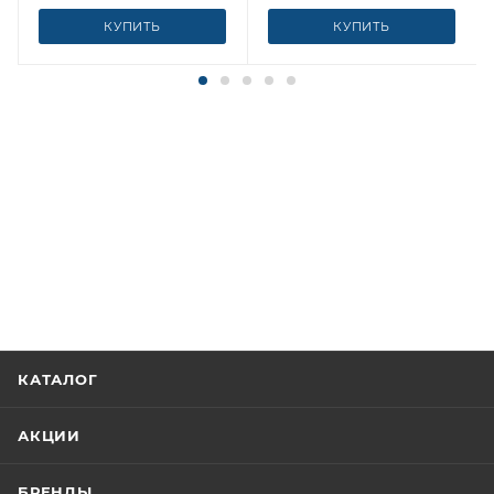
КУПИТЬ
КУПИТЬ
КАТАЛОГ
АКЦИИ
БРЕНДЫ