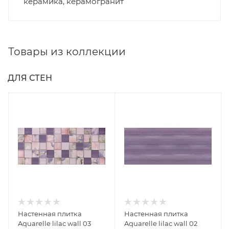
керамика, керамогранит
Товары из коллекции
ДЛЯ СТЕН
Настенная плитка
Настенная плитка
Aquarelle lilac wall 03
Aquarelle lilac wall 02