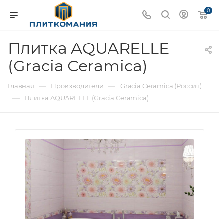
0
Плитка AQUARELLE
(Gracia Ceramica)
—
—
Главная
Производители
Gracia Ceramica (Россия)
—
Плитка AQUARELLE (Gracia Ceramica)