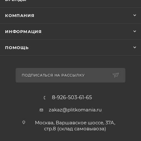
КОМПАНИЯ
ИНФОРМАЦИЯ
ПОМОЩЬ
ПОДПИСАТЬСЯ НА РАССЫЛКУ
8-926-503-61-65
zakaz@plitkomania.ru
Москва, Варшавское шоссе, 37А,
стр.8 (склад самовывоза)