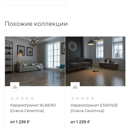
Похожие коллекции
Керамогранит ALBERO
Керамогранит ESSENZE
(Gracia Ceramica)
(Gracia Ceramica)
от
1 239 ₽
от
1 239 ₽