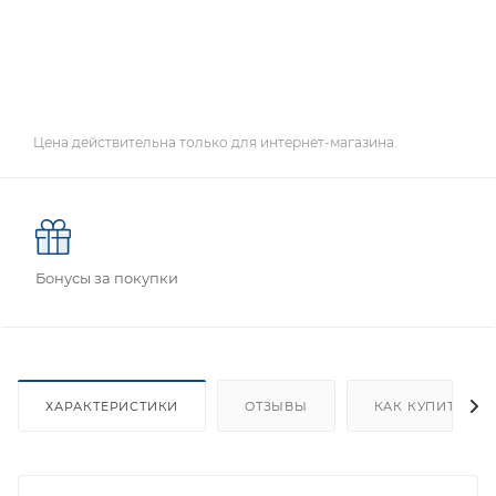
Цена действительна только для интернет-магазина.
Бонусы за покупки
ХАРАКТЕРИСТИКИ
ОТЗЫВЫ
КАК КУПИТЬ