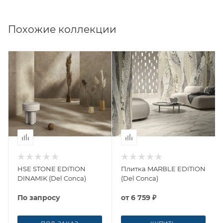
Похожие коллекции
HSE STONE EDITION
Плитка MARBLE EDITION
DINAMIK (Del Conca)
(Del Conca)
По запросу
от
6 759 ₽