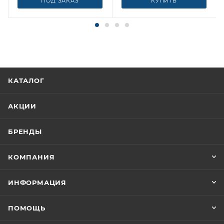
ПОД ЗАКАЗ
КУПИТЬ
КАТАЛОГ
АКЦИИ
БРЕНДЫ
КОМПАНИЯ
ИНФОРМАЦИЯ
ПОМОЩЬ