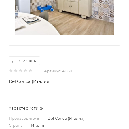
СРАВНИТЬ
Артикул:
4060
Del Conca (Италия)
Характеристики
Производитель
—
Del Conca (Италия)
Страна
—
Италия