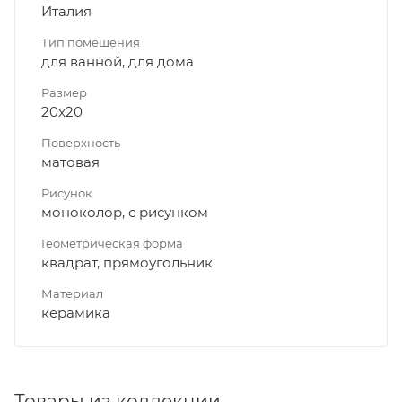
Италия
Тип помещения
для ванной, для дома
Размер
20x20
Поверхность
матовая
Рисунок
моноколор, с рисунком
Геометрическая форма
квадрат, прямоугольник
Материал
керамика
Товары из коллекции