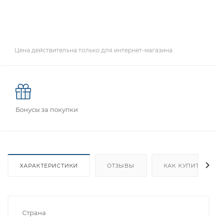
Цена действительна только для интернет-магазина.
Бонусы за покупки
ХАРАКТЕРИСТИКИ
ОТЗЫВЫ
КАК КУПИТЬ
Страна