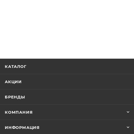
КАТАЛОГ
АКЦИИ
БРЕНДЫ
КОМПАНИЯ
ИНФОРМАЦИЯ