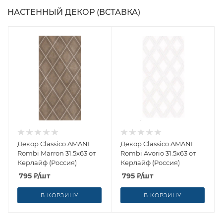
НАСТЕННЫЙ ДЕКОР (ВСТАВКА)
Декор Classico AMANI
Декор Classico AMANI
Rombi Marron 31.5x63 от
Rombi Avorio 31.5x63 от
Керлайф (Россия)
Керлайф (Россия)
795
₽
/шт
795
₽
/шт
В КОРЗИНУ
В КОРЗИНУ