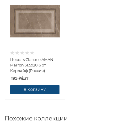
Цоколь Classico AMANI
Marron 31.5x20.6 от
Керлайф (Россия)
195
₽
/шт
В КОРЗИНУ
Похожие коллекции