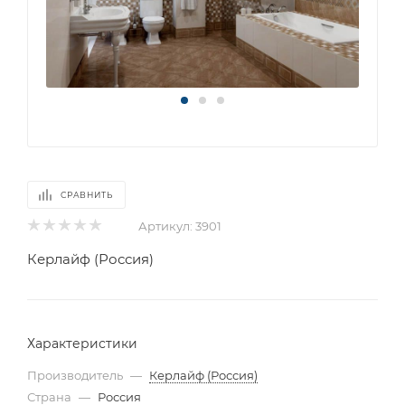
СРАВНИТЬ
Артикул:
3901
Керлайф (Россия)
Характеристики
Производитель
—
Керлайф (Россия)
Страна
—
Россия