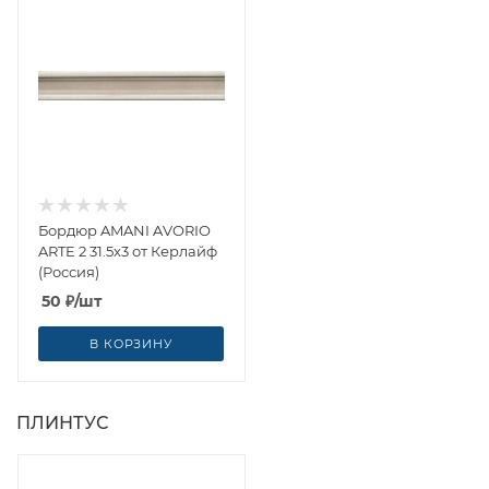
Бордюр AMANI AVORIO
ARTE 2 31.5x3 от Керлайф
(Россия)
50
₽
/шт
В КОРЗИНУ
ПЛИНТУС