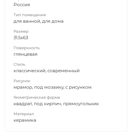
Россия
Тип помещения
для ванной, для дома
Размер
31.5x63
Поверхность
глянцевая
Стиль
классический, современный
Рисунок
мрамор, под мозаику, с рисунком
Геометрическая форма
квадрат, под кирпич, прямоугольник
Материал
керамика