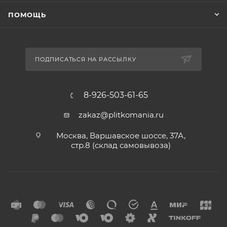
ПОМОЩЬ
ПОДПИСАТЬСЯ НА РАССЫЛКУ
8-926-503-61-65
zakaz@plitkomania.ru
Москва, Варшавское шоссе, 37А,
стр.8 (склад самовывоза)