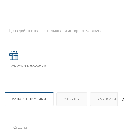
Цена действительна только для интернет-магазина.
Бонусы за покупки
ХАРАКТЕРИСТИКИ
ОТЗЫВЫ
КАК КУПИТЬ
Страна