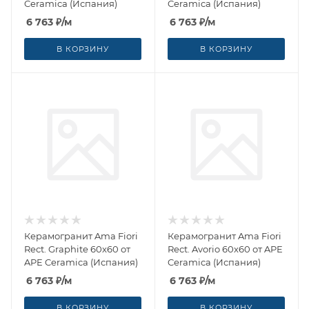
Ceramica (Испания)
Ceramica (Испания)
6 763
₽
/м
6 763
₽
/м
В КОРЗИНУ
В КОРЗИНУ
Керамогранит Ama Fiori
Керамогранит Ama Fiori
Rect. Graphite 60x60 от
Rect. Avorio 60x60 от APE
APE Ceramica (Испания)
Ceramica (Испания)
6 763
₽
/м
6 763
₽
/м
В КОРЗИНУ
В КОРЗИНУ