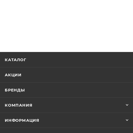
КАТАЛОГ
АКЦИИ
БРЕНДЫ
КОМПАНИЯ
ИНФОРМАЦИЯ