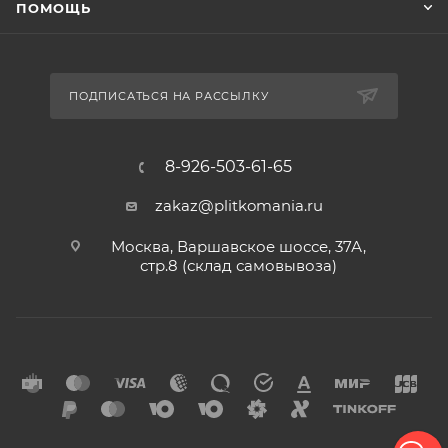
ПОМОЩЬ
ПОДПИСАТЬСЯ НА РАССЫЛКУ
8-926-503-61-65
zakaz@plitkomania.ru
Москва, Варшавское шоссе, 37А,
стр.8 (склад самовывоза)