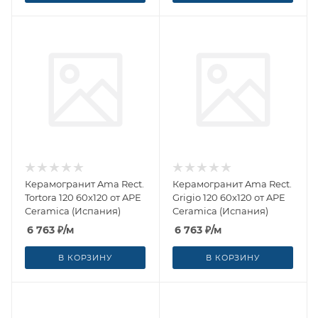
Керамогранит Ama Rect.
Керамогранит Ama Rect.
Tortora 120 60x120 от APE
Grigio 120 60x120 от APE
Ceramica (Испания)
Ceramica (Испания)
6 763
₽
/м
6 763
₽
/м
В КОРЗИНУ
В КОРЗИНУ