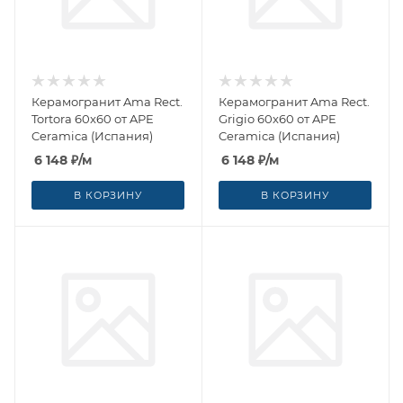
Керамогранит Ama Rect.
Керамогранит Ama Rect.
Tortora 60x60 от APE
Grigio 60x60 от APE
Ceramica (Испания)
Ceramica (Испания)
6 148
₽
/м
6 148
₽
/м
В КОРЗИНУ
В КОРЗИНУ