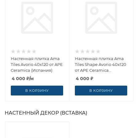
Настенная плитка Ama
Настенная плитка Ama
Tiles Avorio 40x120 от APE
Tiles Shape Avorio 40x120
Ceramica (Испания)
от APE Ceramica
(Испания)
4 000
₽
/м
4 000
₽
В КОРЗИНУ
В КОРЗИНУ
НАСТЕННЫЙ ДЕКОР (ВСТАВКА)