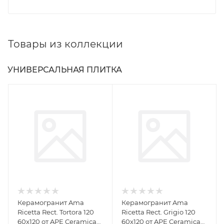
Товары из коллекции
УНИВЕРСАЛЬНАЯ ПЛИТКА
Керамогранит Ama
Керамогранит Ama
Ricetta Rect. Tortora 120
Ricetta Rect. Grigio 120
60x120 от APE Ceramica
60x120 от APE Ceramica