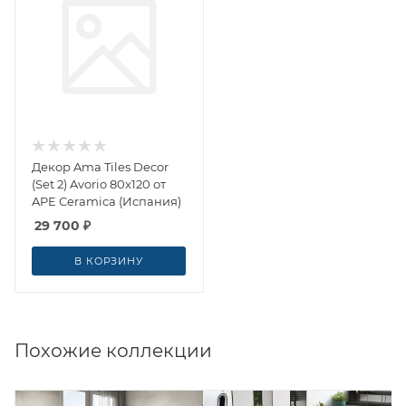
Декор Ama Tiles Decor
(Set 2) Avorio 80x120 от
APE Ceramica (Испания)
29 700
₽
В КОРЗИНУ
Похожие коллекции