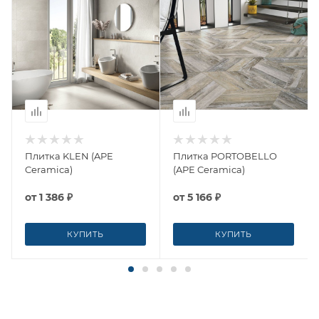
Плитка KLEN (APE
Плитка PORTOBELLO
Ceramica)
(APE Ceramica)
от
1 386 ₽
от
5 166 ₽
КУПИТЬ
КУПИТЬ