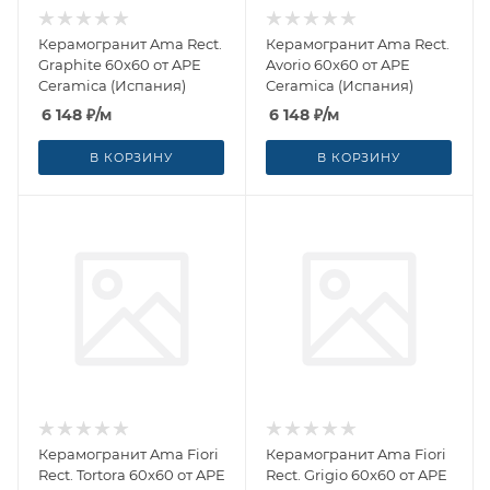
Керамогранит Ama Rect.
Керамогранит Ama Rect.
Graphite 60x60 от APE
Avorio 60x60 от APE
Ceramica (Испания)
Ceramica (Испания)
6 148
₽
/м
6 148
₽
/м
В КОРЗИНУ
В КОРЗИНУ
Керамогранит Ama Fiori
Керамогранит Ama Fiori
Rect. Tortora 60x60 от APE
Rect. Grigio 60x60 от APE