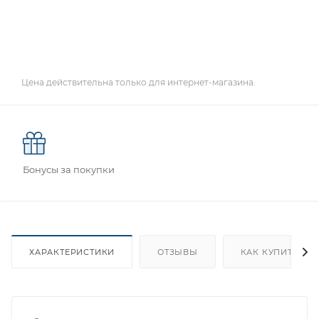
Цена действительна только для интернет-магазина.
Бонусы за покупки
ХАРАКТЕРИСТИКИ
ОТЗЫВЫ
КАК КУПИТЬ