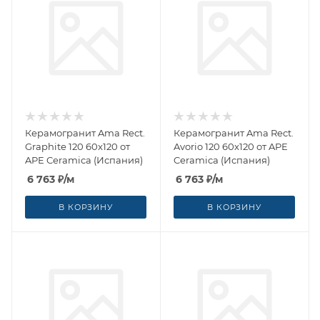
Керамогранит Ama Rect.
Керамогранит Ama Rect.
Graphite 120 60x120 от
Avorio 120 60x120 от APE
APE Ceramica (Испания)
Ceramica (Испания)
6 763
₽
/м
6 763
₽
/м
В КОРЗИНУ
В КОРЗИНУ