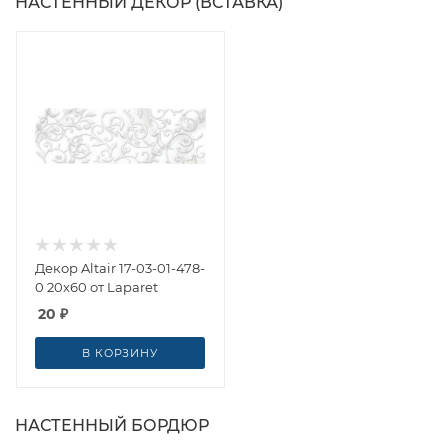
НАСТЕННЫЙ ДЕКОР (ВСТАВКА)
Декор Altair 17-03-01-478-
0 20x60 от Laparet
20
₽
В КОРЗИНУ
НАСТЕННЫЙ БОРДЮР