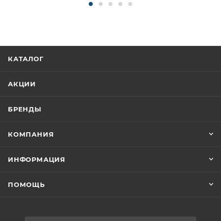
КАТАЛОГ
АКЦИИ
БРЕНДЫ
КОМПАНИЯ
ИНФОРМАЦИЯ
ПОМОЩЬ