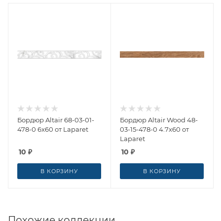
Бордюр Altair 68-03-01-
Бордюр Altair Wood 48-
478-0 6x60 от Laparet
03-15-478-0 4.7x60 от
Laparet
10
₽
10
₽
В КОРЗИНУ
В КОРЗИНУ
Похожие коллекции