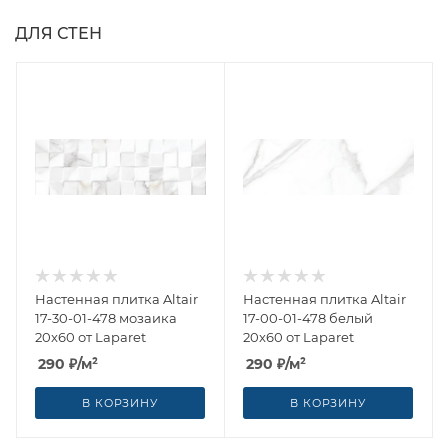
ДЛЯ СТЕН
Настенная плитка Altair
Настенная плитка Altair
17-30-01-478 мозаика
17-00-01-478 белый
20x60 от Laparet
20x60 от Laparet
290
₽
/м²
290
₽
/м²
В КОРЗИНУ
В КОРЗИНУ