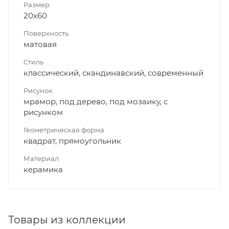
Размер
20x60
Поверхность
матовая
Стиль
классический, скандинавский, современный
Рисунок
мрамор, под дерево, под мозаику, с
рисунком
Геометрическая форма
квадрат, прямоугольник
Материал
керамика
Товары из коллекции