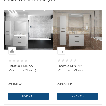
Плитка ERIDAN
Плитка MAGNA
(Ceramica Classic)
(Ceramica Classic)
от
150 ₽
от
690 ₽
КУПИТЬ
КУПИТЬ