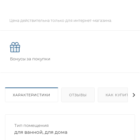
Цена действительна только для интернет-магазина.
Бонусы за покупки
ХАРАКТЕРИСТИКИ
ОТЗЫВЫ
КАК КУПИТЬ
Тип помещения
для ванной, для дома