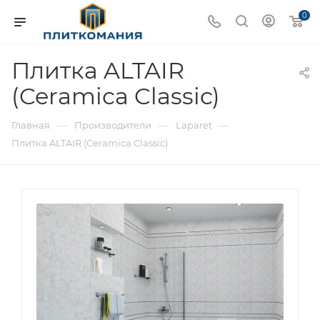
0
Плитка ALTAIR
(Ceramica Classic)
—
—
—
Главная
Производители
Laparet
Плитка ALTAIR (Ceramica Classic)