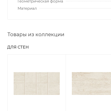
Геометрическая форма
Материал
Товары из коллекции
ДЛЯ СТЕН