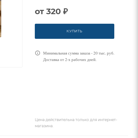
от
320 ₽
КУПИТЬ
Минимальная сумма заказа - 20 тыс. руб.
Доставка от 2-х рабочих дней.
Цена действительна только для интернет-
магазина.