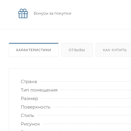
Бонусы за покупки
ХАРАКТЕРИСТИКИ
ОТЗЫВЫ
КАК КУПИТЬ
Страна
Тип помещения
Размер
Поверхность
Стиль
Рисунок