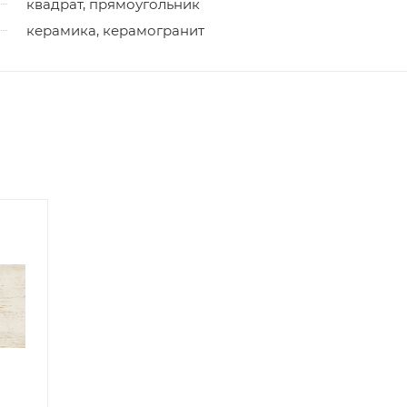
квадрат, прямоугольник
керамика, керамогранит