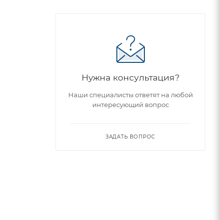
Нужна консультация?
Наши специалисты ответят на любой
интересующий вопрос
ЗАДАТЬ ВОПРОС