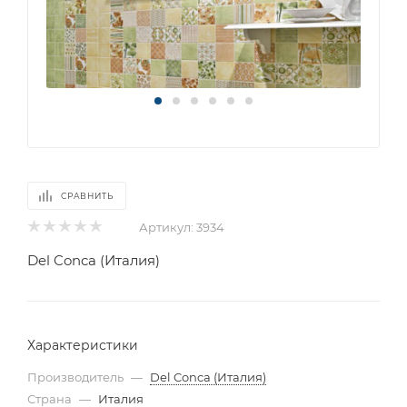
СРАВНИТЬ
Артикул:
3934
Del Conca (Италия)
Характеристики
Производитель
—
Del Conca (Италия)
Страна
—
Италия