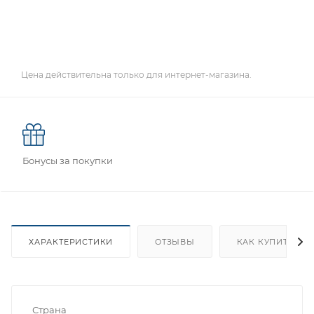
Цена действительна только для интернет-магазина.
Бонусы за покупки
ХАРАКТЕРИСТИКИ
ОТЗЫВЫ
КАК КУПИТЬ
Страна