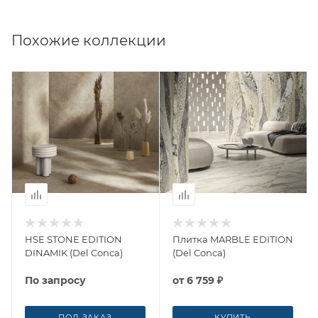
Похожие коллекции
HSE STONE EDITION
Плитка MARBLE EDITION
DINAMIK (Del Conca)
(Del Conca)
По запросу
от
6 759 ₽
ПОД ЗАКАЗ
КУПИТЬ