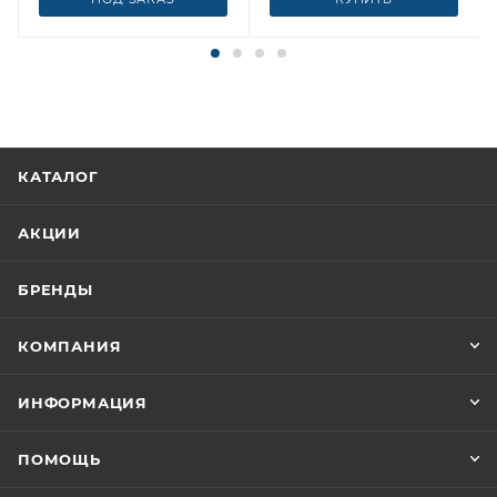
КАТАЛОГ
АКЦИИ
БРЕНДЫ
КОМПАНИЯ
ИНФОРМАЦИЯ
ПОМОЩЬ